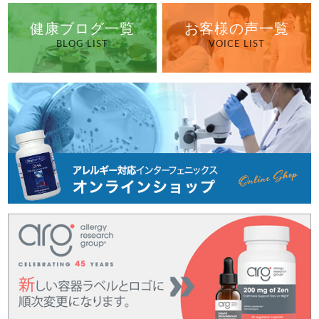
健康ブログ一覧
お客様の声一覧
BLOG LIST
VOICE LIST