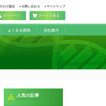
タログ請求
お問い合わせ
サイトマップ
マイページ
カートを見る
よくある質問
会社案内
人気の記事
POPULAR ENTRY