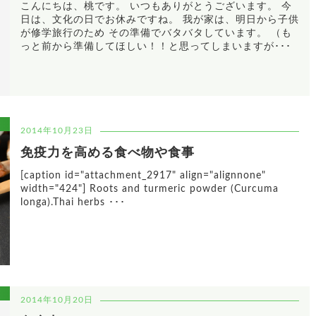
こんにちは、桃です。 いつもありがとうございます。 今
日は、文化の日でお休みですね。 我が家は、明日から子供
が修学旅行のため その準備でバタバタしています。 （も
っと前から準備してほしい！！と思ってしまいますが･･･
2014年10月23日
免疫力を高める食べ物や食事
[caption id="attachment_2917" align="alignnone"
width="424"] Roots and turmeric powder (Curcuma
longa).Thai herbs ･･･
2014年10月20日