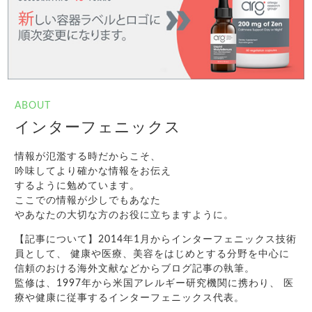
ABOUT
インターフェニックス
情報が氾濫する時だからこそ、
吟味してより確かな情報をお伝え
するように勉めています。
ここでの情報が少しでもあなた
やあなたの大切な方のお役に立ちますように。
【記事について】2014年1月からインターフェニックス技術
員として、 健康や医療、美容をはじめとする分野を中心に
信頼のおける海外文献などからブログ記事の執筆。
監修は、1997年から米国アレルギー研究機関に携わり、 医
療や健康に従事するインターフェニックス代表。