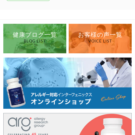
健康ブログ一覧
お客様の声一覧
BLOG LIST
VOICE LIST