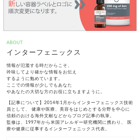
ABOUT
インターフェニックス
情報が氾濫する時だからこそ、
吟味してより確かな情報をお伝え
するように勉めています。
ここでの情報が少しでもあなた
やあなたの大切な方のお役に立ちますように。
【記事について】2014年1月からインターフェニックス技術
員として、 健康や医療、美容をはじめとする分野を中心に
信頼のおける海外文献などからブログ記事の執筆。
監修は、1997年から米国アレルギー研究機関に携わり、 医
療や健康に従事するインターフェニックス代表。