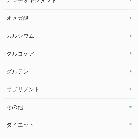
アンチオキシダント
カンジダ菌
オメガ酸
カルシウム
グルコケア
グルテン
サプリメント
その他
その他 トップ
ダイエット
スタッフブログ