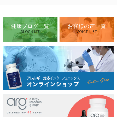
健康ブログ一覧
お客様の声一覧
BLOG LIST
VOICE LIST