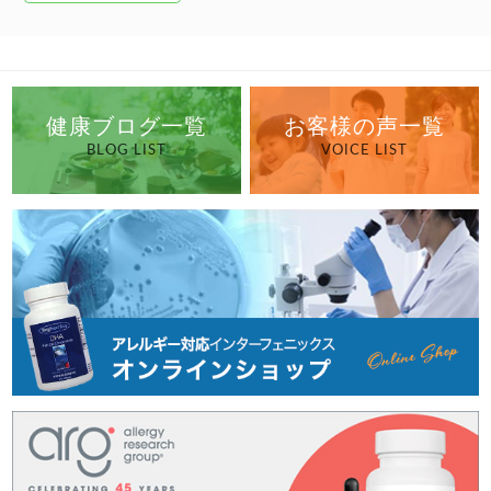
健康ブログ一覧
お客様の声一覧
BLOG LIST
VOICE LIST