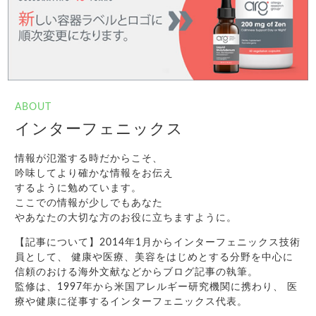
ABOUT
インターフェニックス
情報が氾濫する時だからこそ、
吟味してより確かな情報をお伝え
するように勉めています。
ここでの情報が少しでもあなた
やあなたの大切な方のお役に立ちますように。
【記事について】2014年1月からインターフェニックス技術
員として、 健康や医療、美容をはじめとする分野を中心に
信頼のおける海外文献などからブログ記事の執筆。
監修は、1997年から米国アレルギー研究機関に携わり、 医
療や健康に従事するインターフェニックス代表。