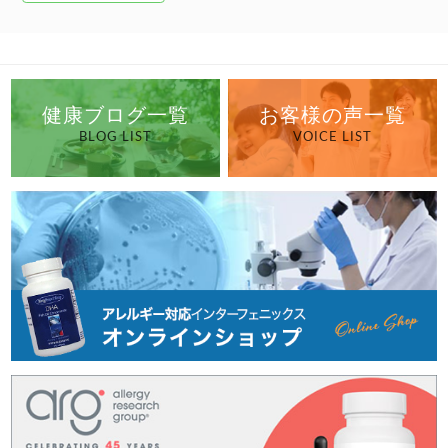
健康ブログ一覧
お客様の声一覧
BLOG LIST
VOICE LIST