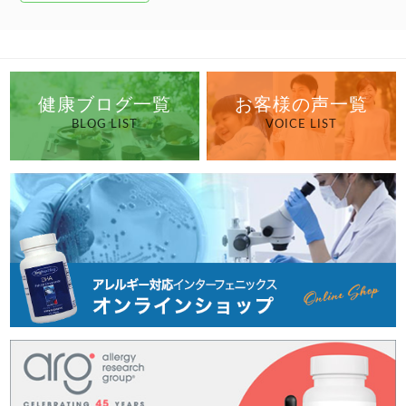
健康ブログ一覧
お客様の声一覧
BLOG LIST
VOICE LIST