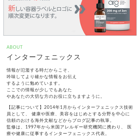
ABOUT
インターフェニックス
情報が氾濫する時だからこそ、
吟味してより確かな情報をお伝え
するように勉めています。
ここでの情報が少しでもあなた
やあなたの大切な方のお役に立ちますように。
【記事について】2014年1月からインターフェニックス技術
員として、 健康や医療、美容をはじめとする分野を中心に
信頼のおける海外文献などからブログ記事の執筆。
監修は、1997年から米国アレルギー研究機関に携わり、 医
療や健康に従事するインターフェニックス代表。