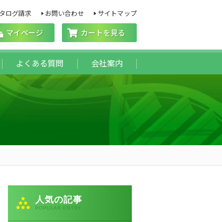
タログ請求
お問い合わせ
サイトマップ
マイページ
カートを見る
よくある質問
会社案内
事
人気の記事
POPULAR ENTRY