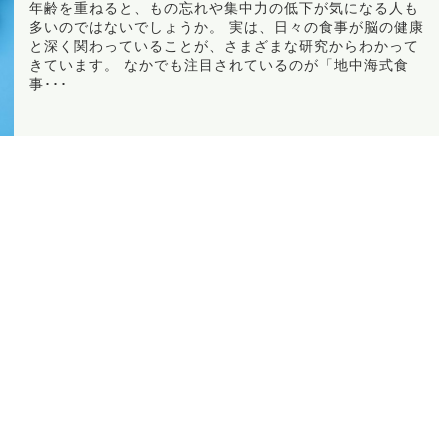
年齢を重ねると、もの忘れや集中力の低下が気になる人も
多いのではないでしょうか。 実は、日々の食事が脳の健康
と深く関わっていることが、さまざまな研究からわかって
きています。 なかでも注目されているのが「地中海式食
事･･･