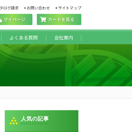
タログ請求
お問い合わせ
サイトマップ
マイページ
カートを見る
よくある質問
会社案内
人気の記事
POPULAR ENTRY