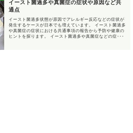
イースト菌過多や真菌症の症状や原因など共
通点
イースト菌過多状態が原因でアレルギー反応などの症状が
発生するケースが日本でも増えています。 イースト菌過多
や真菌症の症状における共通事項の報告から予防や健康の
ヒントを探ります。 イースト菌過多や真菌症などの症･･･