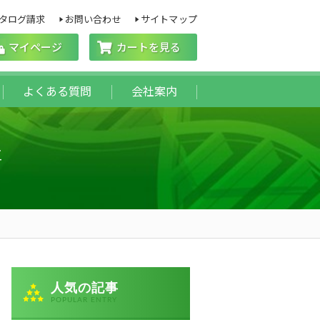
タログ請求
お問い合わせ
サイトマップ
マイページ
カートを見る
よくある質問
会社案内
事
人気の記事
POPULAR ENTRY