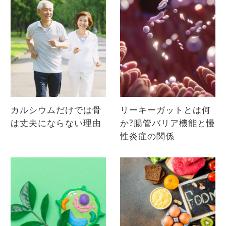
カルシウムだけでは骨
リーキーガットとは何
は丈夫にならない理由
か?腸管バリア機能と慢
性炎症の関係