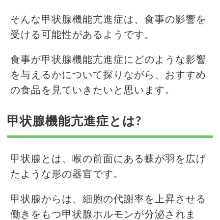
そんな甲状腺機能亢進症は、食事の影響を
受ける可能性があるようです。
食事が甲状腺機能亢進症にどのような影響
を与えるかについて探りながら、おすすめ
の食品を見ていきたいと思います。
甲状腺機能亢進症とは?
甲状腺とは、喉の前面にある蝶が羽を広げ
たような形の器官です。
甲状腺からは、細胞の代謝率を上昇させる
働きをもつ甲状腺ホルモンが分泌されま