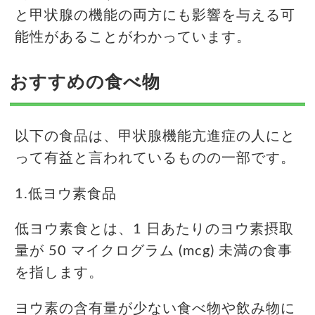
と甲状腺の機能の両方にも影響を与える可
能性があることがわかっています。
おすすめの食べ物
以下の食品は、甲状腺機能亢進症の人にと
って有益と言われているものの一部です。
1.低ヨウ素食品
低ヨウ素食とは、1 日あたりのヨウ素摂取
量が 50 マイクログラム (mcg) 未満の食事
を指します。
ヨウ素の含有量が少ない食べ物や飲み物に