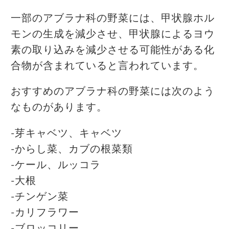
一部のアブラナ科の野菜には、甲状腺ホル
モンの生成を減少させ、甲状腺によるヨウ
素の取り込みを減少させる可能性がある化
合物が含まれていると言われています。
おすすめのアブラナ科の野菜には次のよう
なものがあります。
-芽キャベツ、キャベツ
-からし菜、カブの根菜類
-ケール、ルッコラ
-大根
-チンゲン菜
-カリフラワー
-ブロッコリー