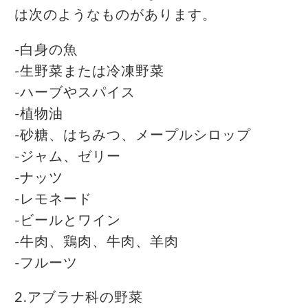
は次のようなものがあります。
-白身の魚
-生野菜または冷凍野菜
-ハーブやスパイス
-植物油
-砂糖、はちみつ、メープルシロップ
-ジャム、ゼリー
-ナッツ
-レモネード
-ビールとワイン
-牛肉、鶏肉、牛肉、羊肉
-フルーツ
2.アブラナ科の野菜