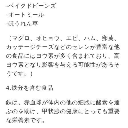
-ベイクドビーンズ
-オートミール
-ほうれん草
（マグロ、オヒョウ、エビ、ハム、卵黄、
カッテージチーズなどのセレンが豊富な他
の食品にはヨウ素が多く含まれており、高
ヨウ素となり影響を与える可能性があるそ
うです。）
4.鉄分を含む食品
鉄は、赤血球が体内の他の細胞に酸素を運
ぶのを助け、甲状腺の健康にとっても重要
な栄養素です。