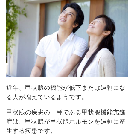
近年、甲状腺の機能が低下または過剰にな
る人が増えているようです。
甲状腺の疾患の一種である甲状腺機能亢進
症は、甲状腺が甲状腺ホルモンを過剰に産
生する疾患です。