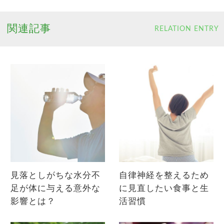
関連記事
RELATION ENTRY
見落としがちな水分不
自律神経を整えるため
足が体に与える意外な
に見直したい食事と生
影響とは？
活習慣