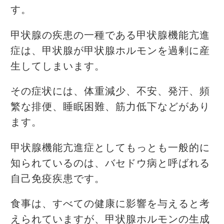
す。
甲状腺の疾患の一種である甲状腺機能亢進
症は、甲状腺が甲状腺ホルモンを過剰に産
生してしまいます。
その症状には、体重減少、不安、発汗、頻
繁な排便、睡眠困難、筋力低下などがあり
ます。
甲状腺機能亢進症としてもっとも一般的に
知られているのは、バセドウ病と呼ばれる
自己免疫疾患です。
食事は、すべての健康に影響を与えると考
えられていますが、甲状腺ホルモンの生成