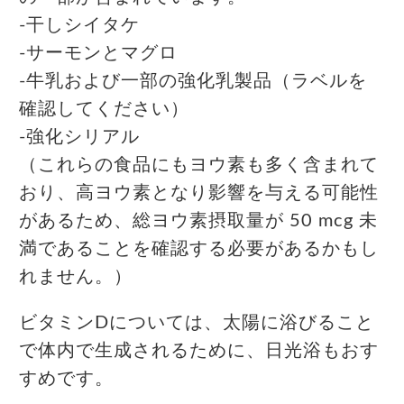
-干しシイタケ
-サーモンとマグロ
-牛乳および一部の強化乳製品（ラベルを
確認してください）
-強化シリアル
（これらの食品にもヨウ素も多く含まれて
おり、高ヨウ素となり影響を与える可能性
があるため、総ヨウ素摂取量が 50 mcg 未
満であることを確認する必要があるかもし
れません。）
ビタミンDについては、太陽に浴びること
で体内で生成されるために、日光浴もおす
すめです。