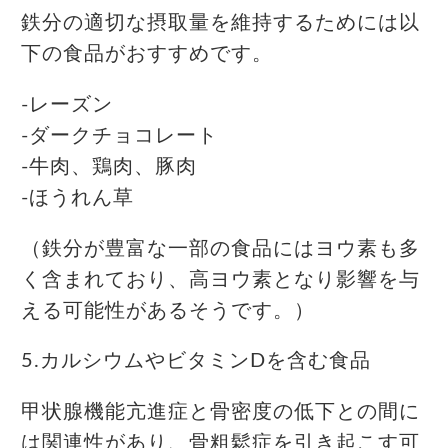
鉄分の適切な摂取量を維持するためには以
下の食品がおすすめです。
-レーズン
-ダークチョコレート
-牛肉、鶏肉、豚肉
-ほうれん草
（鉄分が豊富な一部の食品にはヨウ素も多
く含まれており、高ヨウ素となり影響を与
える可能性があるそうです。）
5.カルシウムやビタミンDを含む食品
甲状腺機能亢進症と骨密度の低下との間に
は関連性があり、骨粗鬆症を引き起こす可