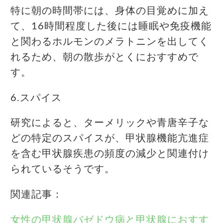
特に朝の時間帯には、身体の目覚めに加え
て、16時間程度した後には睡眠や免疫機能
と関わるホルモンのメラトニンを出してく
れるため、朝の散歩がとくにおすすめで
す。
6.スパイス
研究によると、ターメリックや青唐辛子な
どの特定のスパイスが、甲状腺機能亢進症
を含む甲状腺疾患の頻度の減少と関連付け
られているそうです。
関連記事：
女性の甲状腺バゼドウ病と甲状腺におすす