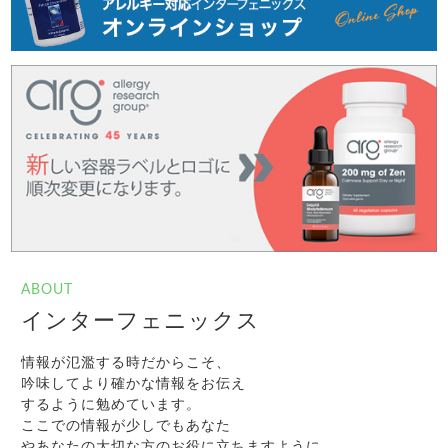
ABOUT
インターフェニックス
情報が氾濫する時だからこそ、
吟味してより確かな情報をお伝え
するように勉めています。
ここでの情報が少しでもあなた
やあなたの大切な方のお役に立ちますように。