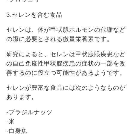
3.セレンを含む食品
セレンは、体が甲状腺ホルモンの代謝など
の際に必要とされる微量栄養素です。
研究によると、セレンは甲状腺眼疾患など
の自己免疫性甲状腺疾患の症状の一部を改
善するのに役立つ可能性があるようです。
セレンが豊富な食品には次のようなものが
あります。
-ブラジルナッツ
-米
-白身魚