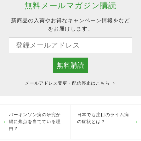
無料メールマガジン購読
新商品の入荷やお得なキャンペーン情報をなど
をお届けします。
メールアドレス変更・配信停止はこちら
パーキンソン病の研究が
日本でも注目のライム病
腸に焦点を当てている理
の症状とは？
由？