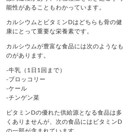
能性があることもわかっています。
カルシウムとビタミンDはどちらも骨の健
康にとって重要な栄養素です。
カルシウムが豊富な食品には次のようなも
のがあります。
-牛乳（1日1回まで）
-ブロッコリー
-ケール
-チンゲン菜
ビタミンDの優れた供給源となる食品は多
くありませんが、次の食品にはビタミンD
の一部が含まれています。