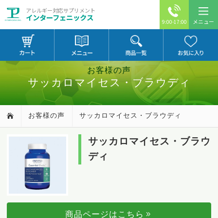
アレルギー対応サプリメント
インターフェニックス
メニュー
9:00-17:00
お客様の声
サッカロマイセス・ブラウディ
お客様の声
サッカロマイセス・ブラウディ
サッカロマイセス・ブラウ
ディ
商品ページはこちら