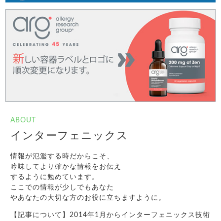
ABOUT
インターフェニックス
情報が氾濫する時だからこそ、
吟味してより確かな情報をお伝え
するように勉めています。
ここでの情報が少しでもあなた
やあなたの大切な方のお役に立ちますように。
【記事について】2014年1月からインターフェニックス技術