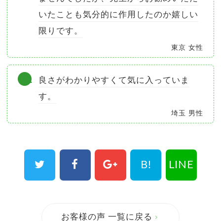
いたことも気分的に作用したのか嬉しい
限りです。
東京 女性
良さがわかりやすくて気に入っていま
す。
埼玉 男性
B!
LINE
お客様の声 一覧に戻る