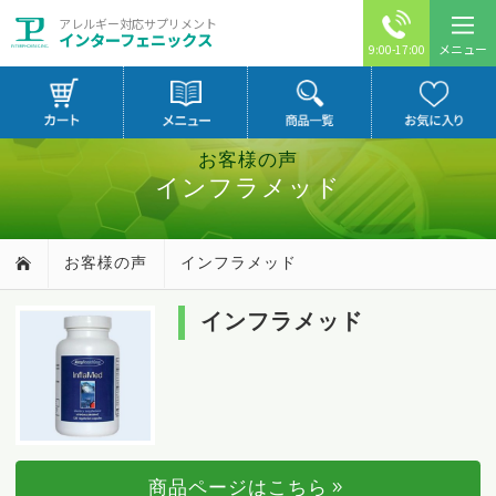
アレルギー対応サプリメント
インターフェニックス
メニュー
9:00-17:00
お客様の声
インフラメッド
お客様の声
インフラメッド
インフラメッド
商品ページはこちら