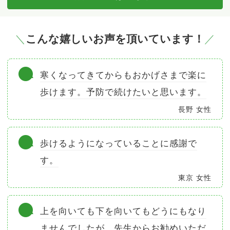
こんな嬉しいお声を頂いています！
寒くなってきてからもおかげさまで楽に
歩けます。予防で続けたいと思います。
長野 女性
歩けるようになっていることに感謝で
す。
東京 女性
上を向いても下を向いてもどうにもなり
ませんでしたが、先生からお勧めいただ