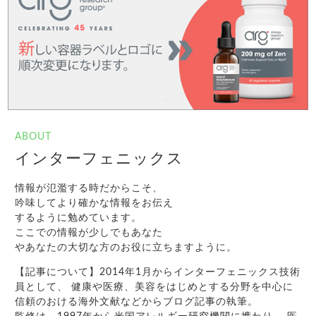
ABOUT
インターフェニックス
情報が氾濫する時だからこそ、
吟味してより確かな情報をお伝え
するように勉めています。
ここでの情報が少しでもあなた
やあなたの大切な方のお役に立ちますように。
【記事について】2014年1月からインターフェニックス技術
員として、 健康や医療、美容をはじめとする分野を中心に
信頼のおける海外文献などからブログ記事の執筆。