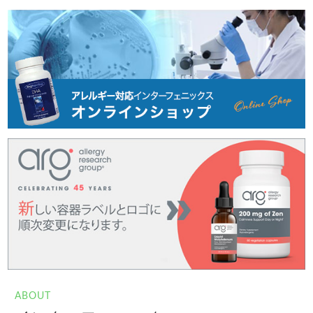
ABOUT