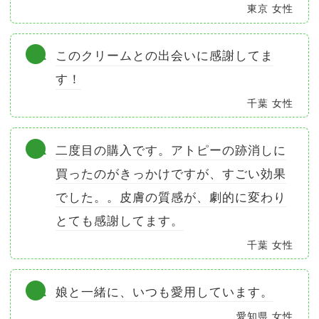
東京 女性
このクリームとの出会いに感謝してま
す！
千葉 女性
二度目の購入です。アトピーの跡消しに
買ったのがきっかけですが、すごい効果
でした。。皮膚の質感が、劇的に変わり
とても感謝してます。
千葉 女性
娘と一緒に、いつも愛用しています。
愛知県 女性