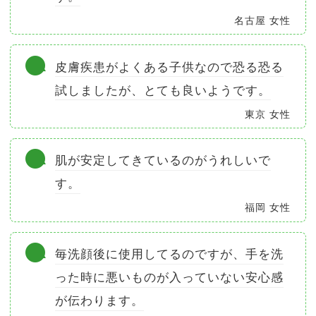
名古屋 女性
皮膚疾患がよくある子供なので恐る恐る
試しましたが、とても良いようです。
東京 女性
肌が安定してきているのがうれしいで
す。
福岡 女性
毎洗顔後に使用してるのですが、手を洗
った時に悪いものが入っていない安心感
が伝わります。