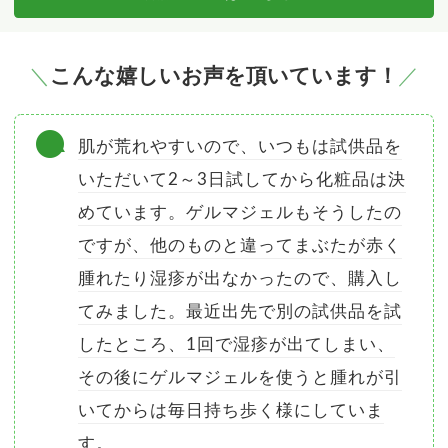
こんな嬉しいお声を頂いています！
肌が荒れやすいので、いつもは試供品を
いただいて2～3日試してから化粧品は決
めています。ゲルマジェルもそうしたの
ですが、他のものと違ってまぶたが赤く
腫れたり湿疹が出なかったので、購入し
てみました。最近出先で別の試供品を試
したところ、1回で湿疹が出てしまい、
その後にゲルマジェルを使うと腫れが引
いてからは毎日持ち歩く様にしていま
す。