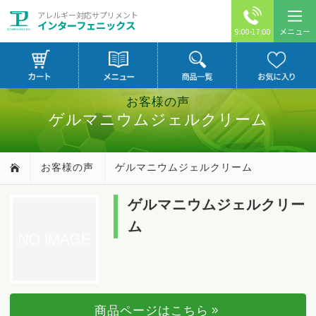
アレルギー対応サプリメント
インターフェニックス
メニュー
9:00-17:00
お客様の声
ゲルマニウムジェルクリーム
お客様の声
ゲルマニウムジェルクリーム
ゲルマニウムジェルクリー
ム
商品ページはこちら