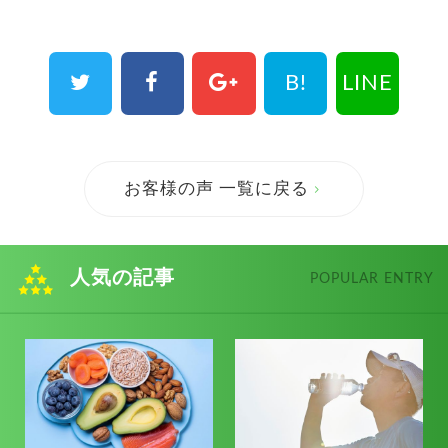
B!
LINE
お客様の声 一覧に戻る
人気の記事
POPULAR ENTRY