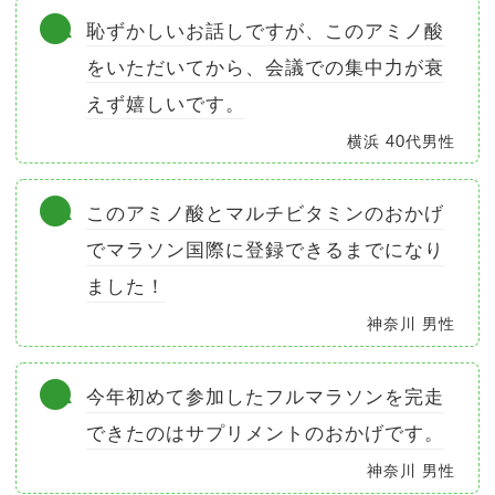
恥ずかしいお話しですが、このアミノ酸
をいただいてから、会議での集中力が衰
えず嬉しいです。
横浜 40代男性
このアミノ酸とマルチビタミンのおかげ
でマラソン国際に登録できるまでになり
ました！
神奈川 男性
今年初めて参加したフルマラソンを完走
できたのはサプリメントのおかげです。
神奈川 男性