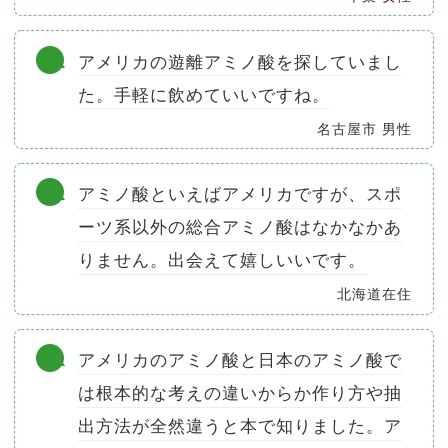
アメリカの遊離アミノ酸を探していまし
た。手軽に飲めていいですね。
名古屋市 男性
アミノ酸といえばアメリカですが、スポ
ーツ系以外の総合アミノ酸はなかなかあ
りません。出会えて嬉しいいです。
北海道在住
アメリカのアミノ酸と日本のアミノ酸で
は根本的な考えの違いからか作り方や抽
出方法が全然違うと本で知りました。ア