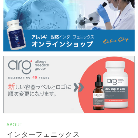
ABOUT
インターフェニックス