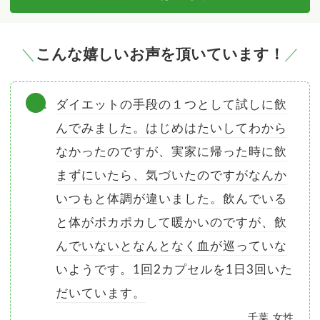
こんな嬉しいお声を頂いています！
ダイエットの手段の１つとして試しに飲
んでみました。はじめはたいしてわから
なかったのですが、実家に帰った時に飲
まずにいたら、気づいたのですがなんか
いつもと体調が違いました。飲んでいる
と体がポカポカして暖かいのですが、飲
んでいないとなんとなく血が巡っていな
いようです。1回2カプセルを1日3回いた
だいています。
千葉 女性