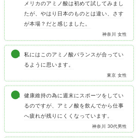
メリカのアミノ酸は初めて試してみまし
たが、やはり日本のものとは違い、さす
が本場？だと感じました。
神奈川 女性
私にはこのアミノ酸バランスが合ってい
るように思います。
東京 女性
健康維持の為に週末にスポーツをしてい
るのですが、アミノ酸を飲んでから仕事
へ疲れが残りにくくなっています。
神奈川 30代男性