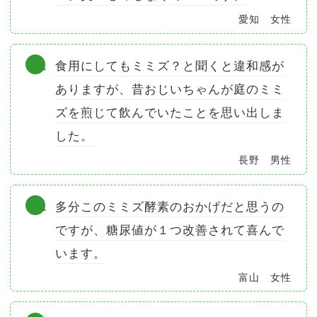
愛知 女性
食用にしてもミミズ？と聞くと違和感が
ありますが、昔おじいちゃんが庭のミミ
ズを煎じて飲んでいたことを思い出しま
した。
長野 男性
多分このミミズ酵素のおかげだと思うの
ですが、糖尿値が１つ改善されて喜んで
います。
富山 女性