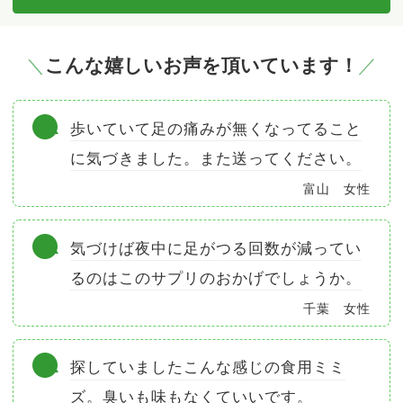
こんな嬉しいお声を頂いています！
歩いていて足の痛みが無くなってること
に気づきました。また送ってください。
富山 女性
気づけば夜中に足がつる回数が減ってい
るのはこのサプリのおかげでしょうか。
千葉 女性
探していましたこんな感じの食用ミミ
ズ。臭いも味もなくていいです。