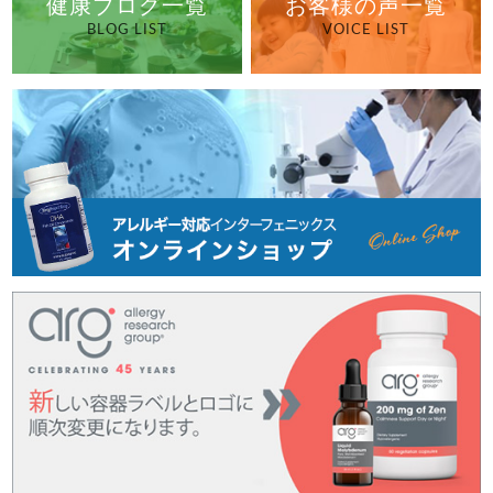
健康ブログ一覧
お客様の声一覧
BLOG LIST
VOICE LIST