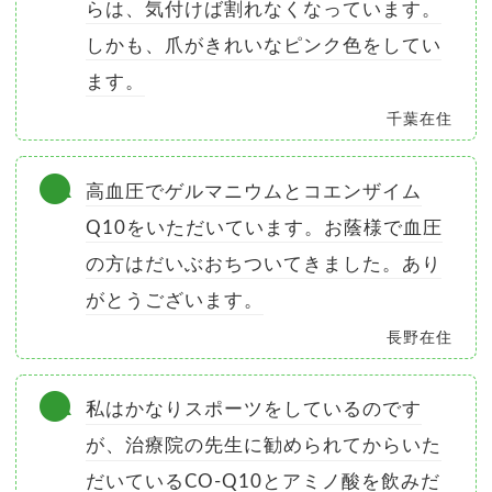
らは、気付けば割れなくなっています。
しかも、爪がきれいなピンク色をしてい
ます。
千葉在住
高血圧でゲルマニウムとコエンザイム
Q10をいただいています。お蔭様で血圧
の方はだいぶおちついてきました。あり
がとうございます。
長野在住
私はかなりスポーツをしているのです
が、治療院の先生に勧められてからいた
だいているCO-Q10とアミノ酸を飲みだ