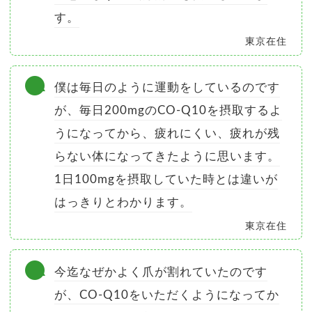
す。
東京在住
僕は毎日のように運動をしているのです
が、毎日200mgのCO-Q10を摂取するよ
うになってから、疲れにくい、疲れが残
らない体になってきたように思います。
1日100mgを摂取していた時とは違いが
はっきりとわかります。
東京在住
今迄なぜかよく爪が割れていたのです
が、CO-Q10をいただくようになってか