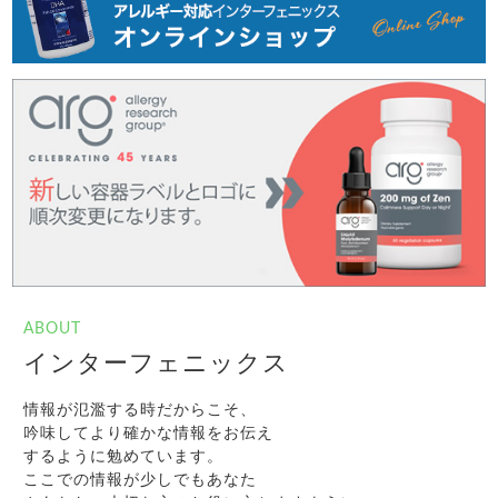
ABOUT
インターフェニックス
情報が氾濫する時だからこそ、
吟味してより確かな情報をお伝え
するように勉めています。
ここでの情報が少しでもあなた