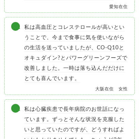
愛知在住
私は高血圧とコレステロールが高いとい
うことで、今まで食事に気を使いながら
の生活を送っていましたが、CO-Q10と
オキュダイン?とパワーグリーンフーズで
改善しました。一時は落ち込んだだけに
とても喜んでいます。
大阪在住 女性
私は心臓疾患で長年病院のお世話になっ
ています。ずっとそんな状況を克服した
いと思っていたのですが、どうすればよ