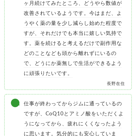
ヶ月続けてみたところ、どうやら数値が
改善されているようです。今はまだ、よ
うやく薬の量を少し減らし始めた程度で
すが、それだけでも本当に嬉しい気持で
す。薬を続けると考えるだけで副作用な
どのことなども頭から離れずにいるの
で、どうにか薬無しで生活ができるよう
に頑張りたいです。
長野在住
仕事が終わってからジムに通っているの
ですが、CoQ10とアミノ酸をいただくよ
うになってから、疲れにくくなったよう
に思います。気分的にも安心していま