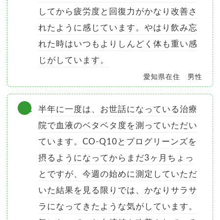
してから疲労度と回復力がかなり改善さ
れたように感じています。やはり飲み忘
れた時はいつもよりしんどく体も重い感
じがしています。
愛知県在住 男性
半年に一度は、お世話になっている治療
院で血液のベタベタ度を測っていただい
ています。CO-Q10とプログリーンズを
摂るようになってからまだ3ヶ月ちょっ
とですが、今週の始めに測定していただ
いた結果を見る限りでは、かなりサラサ
ラになってきたような気がしています。