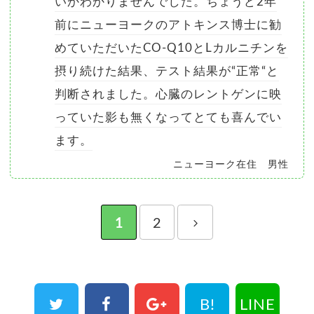
いかわかりませんでした。ちょうど2年
前にニューヨークのアトキンス博士に勧
めていただいたCO-Q10とLカルニチンを
摂り続けた結果、テスト結果が“正常“と
判断されました。心臓のレントゲンに映
っていた影も無くなってとても喜んでい
ます。
ニューヨーク在住 男性
1
2
B!
LINE