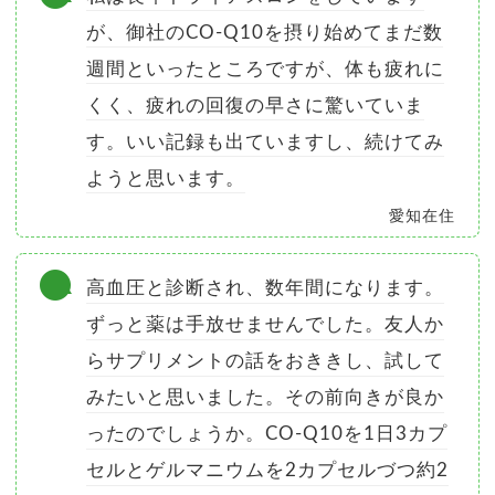
が、御社のCO-Q10を摂り始めてまだ数
週間といったところですが、体も疲れに
くく、疲れの回復の早さに驚いていま
す。いい記録も出ていますし、続けてみ
ようと思います。
愛知在住
高血圧と診断され、数年間になります。
ずっと薬は手放せませんでした。友人か
らサプリメントの話をおききし、試して
みたいと思いました。その前向きが良か
ったのでしょうか。CO-Q10を1日3カプ
セルとゲルマニウムを2カプセルづつ約2