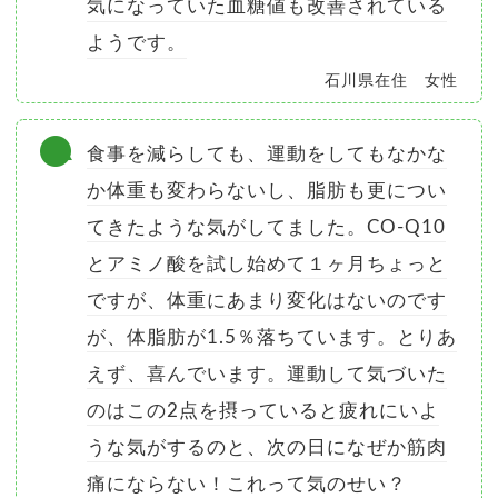
気になっていた血糖値も改善されている
ようです。
石川県在住 女性
食事を減らしても、運動をしてもなかな
か体重も変わらないし、脂肪も更につい
てきたような気がしてました。CO-Q10
とアミノ酸を試し始めて１ヶ月ちょっと
ですが、体重にあまり変化はないのです
が、体脂肪が1.5％落ちています。とりあ
えず、喜んでいます。運動して気づいた
のはこの2点を摂っていると疲れにいよ
うな気がするのと、次の日になぜか筋肉
痛にならない！これって気のせい？