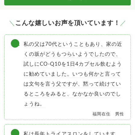
こんな嬉しいお声を頂いています！
私の父は70代ということもあり、家の近
くの坂がどうもつらいようでしたので、
試しにCO-Q10を1日4カプセル飲むよう
に勧めていました。いつも何かと言って
は文句を言う父ですが、黙って続けてい
るところをみると、なかなか良いのでし
ょうね。
福岡在住 男性
私は長年トライアスロンをしています