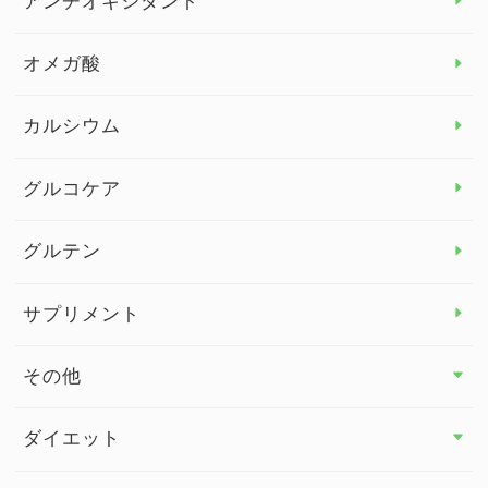
アンチオキシダント
カンジダ菌
オメガ酸
カルシウム
グルコケア
グルテン
サプリメント
その他
その他 トップ
ダイエット
スタッフブログ