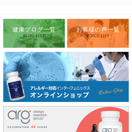
健康ブログ一覧
お客様の声一覧
BLOG LIST
VOICE LIST