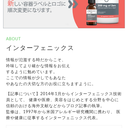
ABOUT
インターフェニックス
情報が氾濫する時だからこそ、
吟味してより確かな情報をお伝え
するように勉めています。
ここでの情報が少しでもあなた
やあなたの大切な方のお役に立ちますように。
【記事について】2014年1月からインターフェニックス技術
員として、 健康や医療、美容をはじめとする分野を中心に
信頼のおける海外文献などからブログ記事の執筆。
監修は、1997年から米国アレルギー研究機関に携わり、 医
療や健康に従事するインターフェニックス代表。