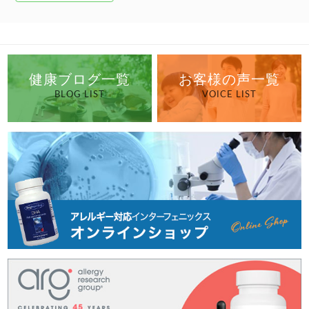
健康ブログ一覧
お客様の声一覧
BLOG LIST
VOICE LIST