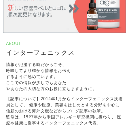
ABOUT
インターフェニックス
情報が氾濫する時だからこそ、
吟味してより確かな情報をお伝え
するように勉めています。
ここでの情報が少しでもあなた
やあなたの大切な方のお役に立ちますように。
【記事について】2014年1月からインターフェニックス技術
員として、 健康や医療、美容をはじめとする分野を中心に
信頼のおける海外文献などからブログ記事の執筆。
監修は、1997年から米国アレルギー研究機関に携わり、 医
療や健康に従事するインターフェニックス代表。