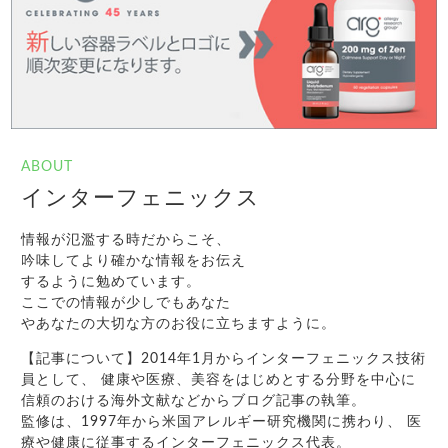
ABOUT
インターフェニックス
情報が氾濫する時だからこそ、
吟味してより確かな情報をお伝え
するように勉めています。
ここでの情報が少しでもあなた
やあなたの大切な方のお役に立ちますように。
【記事について】2014年1月からインターフェニックス技術
員として、 健康や医療、美容をはじめとする分野を中心に
信頼のおける海外文献などからブログ記事の執筆。
監修は、1997年から米国アレルギー研究機関に携わり、 医
療や健康に従事するインターフェニックス代表。