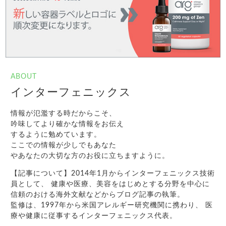
ABOUT
インターフェニックス
情報が氾濫する時だからこそ、
吟味してより確かな情報をお伝え
するように勉めています。
ここでの情報が少しでもあなた
やあなたの大切な方のお役に立ちますように。
【記事について】2014年1月からインターフェニックス技術
員として、 健康や医療、美容をはじめとする分野を中心に
信頼のおける海外文献などからブログ記事の執筆。
監修は、1997年から米国アレルギー研究機関に携わり、 医
療や健康に従事するインターフェニックス代表。