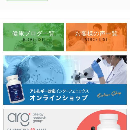
健康ブログ一覧
お客様の声一覧
BLOG LIST
VOICE LIST