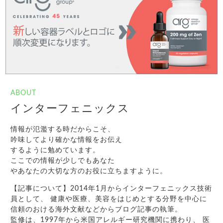
ABOUT
インターフェニックス
情報が氾濫する時だからこそ、
吟味してより確かな情報をお伝え
するように勉めています。
ここでの情報が少しでもあなた
やあなたの大切な方のお役に立ちますように。
【記事について】2014年1月からインターフェニックス技術
員として、 健康や医療、美容をはじめとする分野を中心に
信頼のおける海外文献などからブログ記事の執筆。
監修は、1997年から米国アレルギー研究機関に携わり、 医