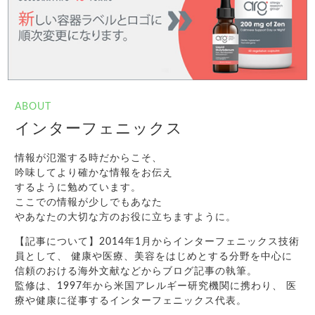
ABOUT
インターフェニックス
情報が氾濫する時だからこそ、
吟味してより確かな情報をお伝え
するように勉めています。
ここでの情報が少しでもあなた
やあなたの大切な方のお役に立ちますように。
【記事について】2014年1月からインターフェニックス技術
員として、 健康や医療、美容をはじめとする分野を中心に
信頼のおける海外文献などからブログ記事の執筆。
監修は、1997年から米国アレルギー研究機関に携わり、 医
療や健康に従事するインターフェニックス代表。