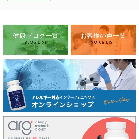
健康ブログ一覧
お客様の声一覧
BLOG LIST
VOICE LIST