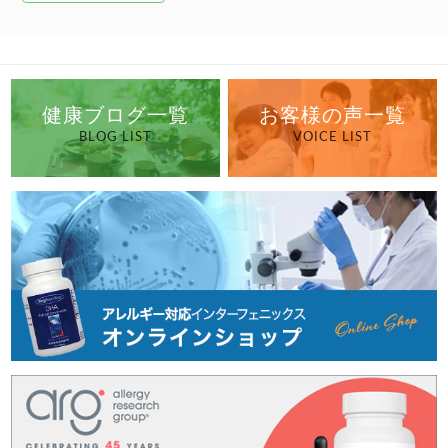
健康ブログ一覧
お客様の声一覧
BLOG LIST
VOICE LIST