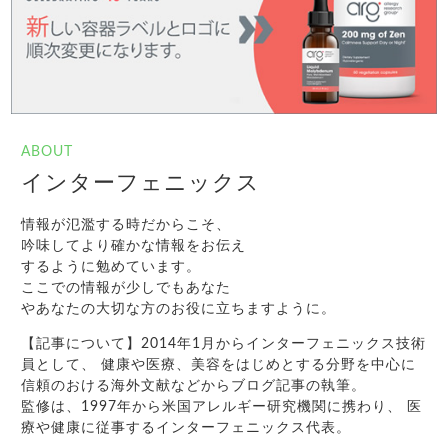
ABOUT
インターフェニックス
情報が氾濫する時だからこそ、
吟味してより確かな情報をお伝え
するように勉めています。
ここでの情報が少しでもあなた
やあなたの大切な方のお役に立ちますように。
【記事について】2014年1月からインターフェニックス技術
員として、 健康や医療、美容をはじめとする分野を中心に
信頼のおける海外文献などからブログ記事の執筆。
監修は、1997年から米国アレルギー研究機関に携わり、 医
療や健康に従事するインターフェニックス代表。