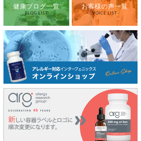
健康ブログ一覧
お客様の声一覧
BLOG LIST
VOICE LIST