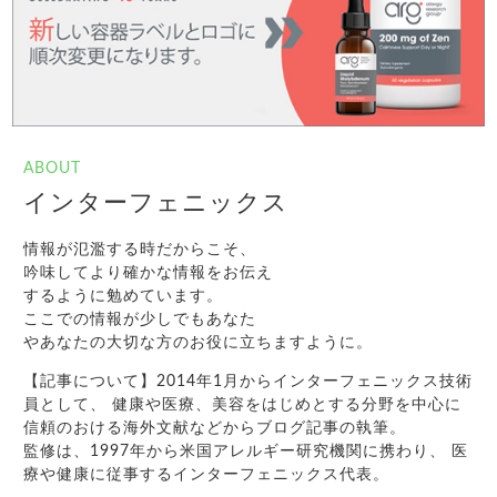
ABOUT
インターフェニックス
情報が氾濫する時だからこそ、
吟味してより確かな情報をお伝え
するように勉めています。
ここでの情報が少しでもあなた
やあなたの大切な方のお役に立ちますように。
【記事について】2014年1月からインターフェニックス技術
員として、 健康や医療、美容をはじめとする分野を中心に
信頼のおける海外文献などからブログ記事の執筆。
監修は、1997年から米国アレルギー研究機関に携わり、 医
療や健康に従事するインターフェニックス代表。