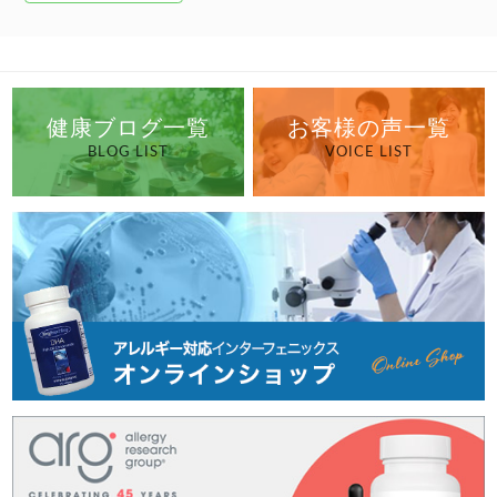
健康ブログ一覧
お客様の声一覧
BLOG LIST
VOICE LIST