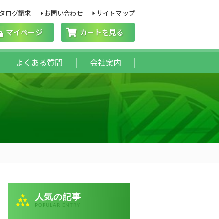
タログ請求
お問い合わせ
サイトマップ
マイページ
カートを見る
よくある質問
会社案内
人気の記事
POPULAR ENTRY