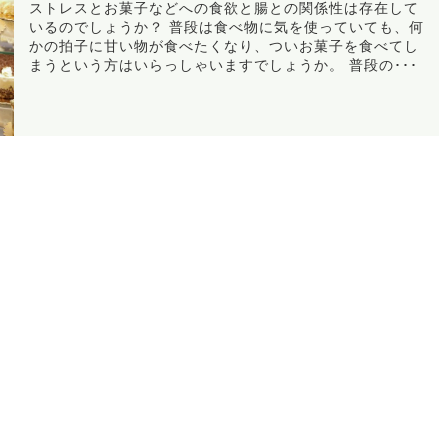
ストレスとお菓子などへの食欲と腸との関係性は存在して
いるのでしょうか？ 普段は食べ物に気を使っていても、何
かの拍子に甘い物が食べたくなり、ついお菓子を食べてし
まうという方はいらっしゃいますでしょうか。 普段の･･･