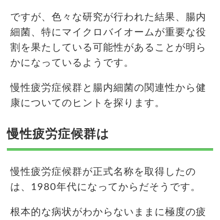
ですが、色々な研究が行われた結果、腸内
細菌、特にマイクロバイオームが重要な役
割を果たしている可能性があることが明ら
かになっているようです。
慢性疲労症候群と腸内細菌の関連性から健
康についてのヒントを探ります。
慢性疲労症候群は
慢性疲労症候群が正式名称を取得したの
は、1980年代になってからだそうです。
根本的な病状がわからないままに極度の疲