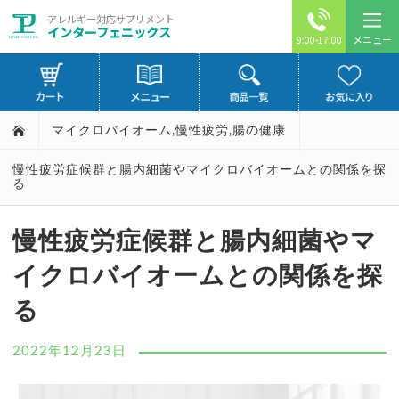
アレルギー対応サプリメント
インターフェニックス
メニュー
9:00-17:00
マイクロバイオーム
,
慢性疲労
,
腸の健康
慢性疲労症候群と腸内細菌やマイクロバイオームとの関係を探
る
慢性疲労症候群と腸内細菌やマ
イクロバイオームとの関係を探
る
2022年12月23日