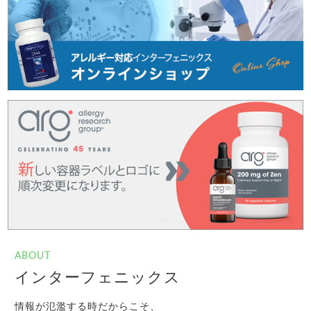
ABOUT
インターフェニックス
情報が氾濫する時だからこそ、