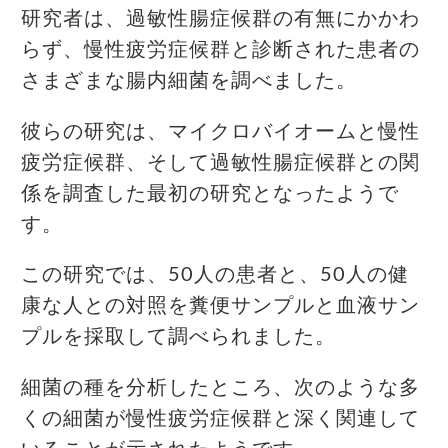
研究者は、過敏性腸症候群の有無にかかわ
らず、慢性疲労症候群と診断された患者の
さまざまな腸内細菌を調べました。
彼らの研究は、マイクロバイオームと慢性
疲労症候群、そして過敏性腸症候群との関
係を調査した最初の研究となったようで
す。
この研究では、50人の患者と、50人の健
康な人との対照を糞便サンプルと血液サン
プルを採取して調べられました。
細菌の種を分析したところ、次のような多
くの細菌が慢性疲労症候群と深く関連して