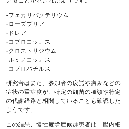
いることが示されたようです。
-フェカリバクテリウム
-ローズブリア
-ドレア
-コプロコッカス
-クロストリジウム
-ルミノコッカス
-コプロバチルス
研究者はまた、参加者の疲労や痛みなどの
症状の重症度が、特定の細菌の種類や特定
の代謝経路と相関していることも確認した
ようです。
この結果、慢性疲労症候群患者は、腸内細