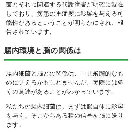
菌とそれに関連する代謝障害が明確に混在
しており、疾患の重症度に影響を与える可
能性があるということが明らかにされ、報
告されています。
腸内環境と脳の関係は
腸内細菌と脳との関係は、一見飛躍的なも
のに見えるかもしれませんが、実際には多
くの関連があることがわかっています。
私たちの腸内細菌は、まずは腸自体に影響
を与え、そこからある種の信号を脳に送り
ます。