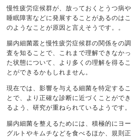
慢性疲労症候群が、放っておくとうつ病や
睡眠障害などに発展することがあるのはこ
のようなことが原因と言えそうです。。
腸内細菌叢と慢性疲労症候群の関係をの調
査を知ることで、これまで理解できなかっ
た状態について、より多くの理解を得るこ
とができるかもしれません。
現在では、影響を与える細菌を特定するこ
とで、より正確な診断に近づくことができ
るよう、研究が重ねられているようです。
腸内細菌を整えるためには、積極的にヨー
グルトやキムチなどを食べるほか、規則正