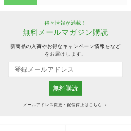
得々情報が満載！
無料メールマガジン購読
新商品の入荷やお得なキャンペーン情報をなど
をお届けします。
メールアドレス変更・配信停止はこちら