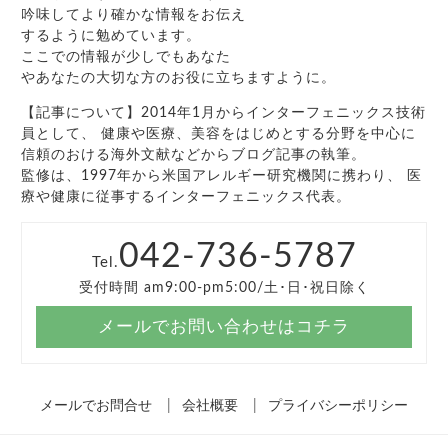
吟味してより確かな情報をお伝え
するように勉めています。
ここでの情報が少しでもあなた
やあなたの大切な方のお役に立ちますように。
【記事について】2014年1月からインターフェニックス技術
員として、 健康や医療、美容をはじめとする分野を中心に
信頼のおける海外文献などからブログ記事の執筆。
監修は、1997年から米国アレルギー研究機関に携わり、 医
療や健康に従事するインターフェニックス代表。
042-736-5787
Tel.
受付時間 am9:00-pm5:00/土･日･祝日除く
メールでお問い合わせはコチラ
メールでお問合せ
会社概要
プライバシーポリシー