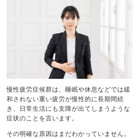
慢性疲労症候群は、睡眠や休息などでは緩
和されない重い疲労が慢性的に長期間続
き、日常生活にも支障が出てしまうような
症状のことを言います。
その明確な原因はまだわかっていません。