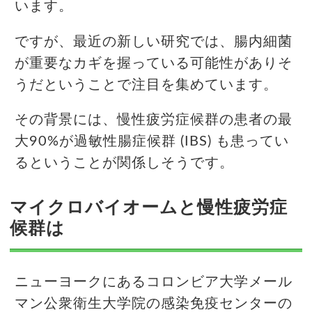
います。
ですが、最近の新しい研究では、腸内細菌
が重要なカギを握っている可能性がありそ
うだということで注目を集めています。
その背景には、慢性疲労症候群の患者の最
大90%が過敏性腸症候群 (IBS) も患ってい
るということが関係しそうです。
マイクロバイオームと慢性疲労症
候群は
ニューヨークにあるコロンビア大学メール
マン公衆衛生大学院の感染免疫センターの