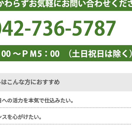
ルはこんな方におすすめ
日への活力を本気で仕込みたい。
ンスを心がけたい。