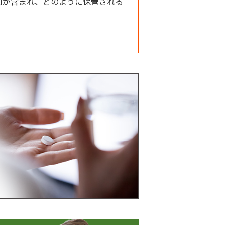
何が含まれ、どのように保管される