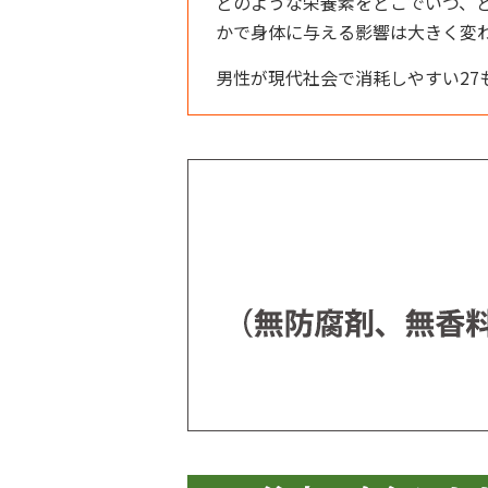
どのような栄養素をどこでいつ、
かで身体に与える影響は大きく変
男性が現代社会で消耗しやすい27