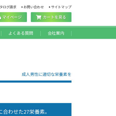
タログ請求
お問い合わせ
サイトマップ
マイページ
カートを見る
よくある質問
会社案内
成人男性に適切な栄養素を
に合わせた27栄養素。