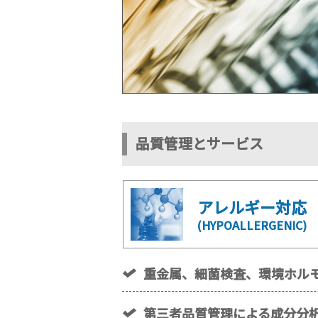
品質管理とサービス
アレルギー対応
(HYPOALLERGENIC)
重金属、細菌検査、環境ホル
第三者品質管理による成分分析