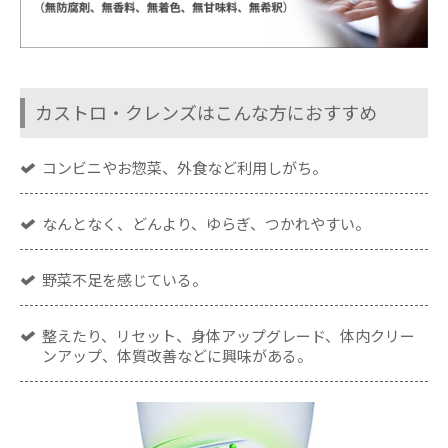
カストロ・クレンズはこんな方におすすめ
コンビニやお惣菜、外食など利用しがち。
なんとなく、どんより、ゆらぎ、つかれやすい。
野菜不足を感じている。
整えたり、リセット、身体アップグレード、体内クリー
ンアップ、体質改善などに興味がある。