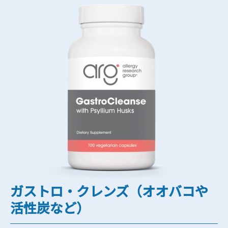
ガストロ・クレンズ（オオバコや
活性炭など）