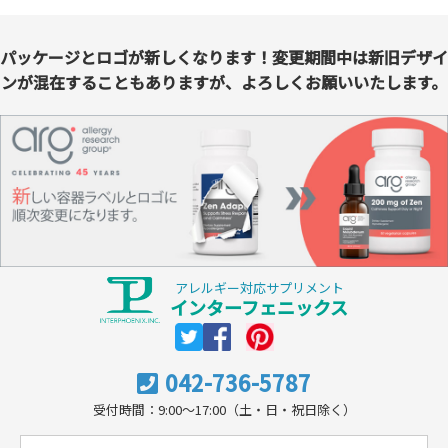
パッケージとロゴが新しくなります！変更期間中は新旧デザイ
ンが混在することもありますが、よろしくお願いいたします。
アレルギー対応サプリメント
インターフェニックス
042-736-5787
受付時間：9:00～17:00（土・日・祝日除く）