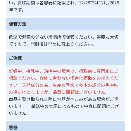
い。賞味期間は各容器に記載され、12/28では12月/2028
年です。
保管方法
低温で湿気の少ない冷暗所で保管ください。鮮度も大切
ですので、開封後は早めに召上りください。
ご注意
妊娠中、授乳中、治療中の場合は、摂取前に専門家にご
相談ください。身体に合わない場合は摂取をお控えくだ
さい。天然成分の為、生産の季節で多少の成分の色や味
の違いはありますが、品質に問題はございません。
商品を受け取られる際に容器がへこみがある場合がござ
います。 輸送中の気圧によるもので中身に問題はござ
いません。
容器