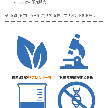
いここだけの限定販売。
追跡(不在時も再配達)便で新鮮サプリメントをお届け。
純粋/自然/
非アレルギー性
第三者機関検査と分析