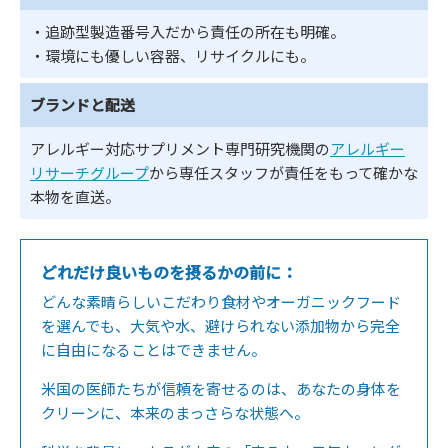
・追跡型製造番号入だから責任の所在も明確。
・環境にも優しい容器、リサイクルにも。
ブランドと配送
アレルギー対応サプリメント専門研究機関の
アレルギー
リサーチグループ
から専任スタッフが責任をもって確かな
本物を直送。
どれだけ良いものを摂るかの前に：
どんな素晴らしいこだわり食材やオーガニックフード
を選んでも、大気や水、避けられない添加物から完全
に自由になることはできません。
米国の医師たちが信頼を寄せるのは、あなたの身体を
クリーンに、本来のまっさらな状態へ。