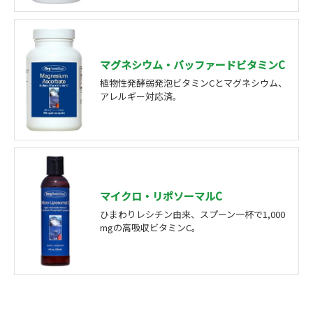
マグネシウム・バッファードビタミンC
植物性発酵弱発泡ビタミンCとマグネシウム、
アレルギー対応済。
マイクロ・リポソーマルC
ひまわりレシチン由来、スプーン一杯で1,000
mgの高吸収ビタミンC。