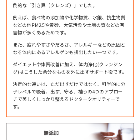
倒的な「引き算（クレンズ）」でした。
例えば、食べ物の添加物や化学物質、水銀、抗生物質
などの他PM2.5や黄砂、大気汚染や土壌の質などの有
害物が多くあるためです。
また、疲れやすさやだるさ、アレルギーなどの原因と
なる体内にあるアレルゲンも排出したい一つです。
ダイエットや体質改善に加え、体内浄化(クレンジン
グ)はこうした余分なものを外に出すサポート役です。
決定的な違いは、ただ出すだけではなく、科学的に分
子レベルで吸着、出す、守る、補うの4つのアプロー
チで美しくしっかり整えるドクタークオリティーで
す。