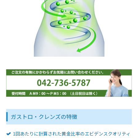
ガストロ・クレンズの特徴
1回あたりに計算された黄金比率のエビデンスクオリティ