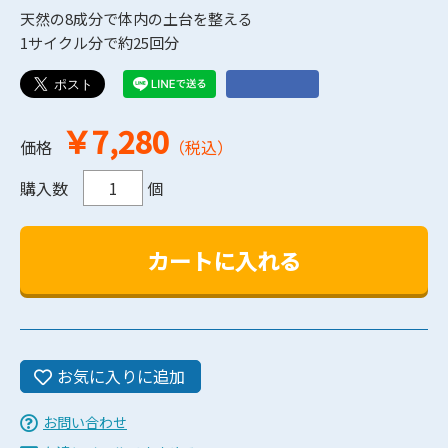
天然の8成分で体内の土台を整える
1サイクル分で約25回分
￥7,280
価格
（税込）
購入数
個
お気に入りに追加
お問い合わせ