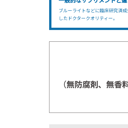
一般的なサプリメントと違
ブルーライトなどに臨床研究済成
したドクタークオリティー。