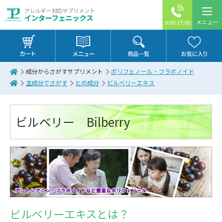
アレルギー対応サプリメント
インターフェニックス
メニュー
9:00-17:00
成分からさがすサプリメント
ポリフェノール・フラボノイド
主成分でさがす
ヒの成分
ビルベリーエキス
ビルベリー Bilberry
ビルベリーエキスとは？