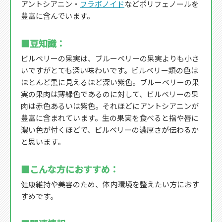
アントシアニン・
フラボノイド
などポリフェノールを
豊富に含んでいます。
■豆知識：
ビルベリーの果実は、ブルーベリーの果実よりも小さ
いですがとても深い味わいです。ビルベリー類の色は
ほとんど黒に見えるほど深い紫色。ブルーベリーの果
実の果肉は薄緑色であるのに対して、ビルベリーの果
肉は赤色あるいは紫色。それほどにアントシアニンが
豊富に含まれています。生の果実を食べると指や唇に
濃い色が付くほどで、ビルベリーの濃厚さが伝わるか
と思います。
■こんな方におすすめ：
健康維持や美容のため、体内環境を整えたい方におす
すめです。