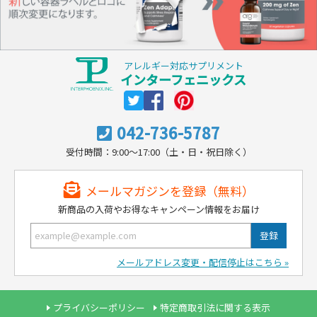
アレルギー対応サプリメント
インターフェニックス
042-736-5787
受付時間：9:00～17:00（土・日・祝日除く）
メールマガジンを登録（無料）
新商品の入荷やお得なキャンペーン情報をお届け
メールアドレス変更・配信停止はこちら »
プライバシーポリシー
特定商取引法に関する表示