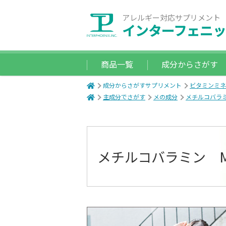
アレルギー対応サプリメント
インターフェニッ
商品一覧
成分からさがす
成分からさがすサプリメント
ビタミンミネ
主成分でさがす
メの成分
メチルコバラ
メチルコバラミン Meth