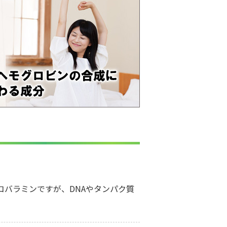
バラミンですが、DNAやタンパク質