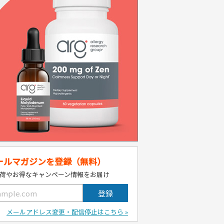
ールマガジンを登録（無料）
荷やお得なキャンペーン情報をお届け
メールアドレス変更・配信停止はこちら »