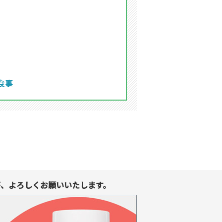
食事
、よろしくお願いいたします。