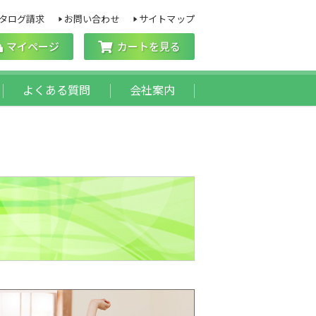
タログ請求
お問い合わせ
サイトマップ
マイページ
カートを見る
よくある質問
会社案内