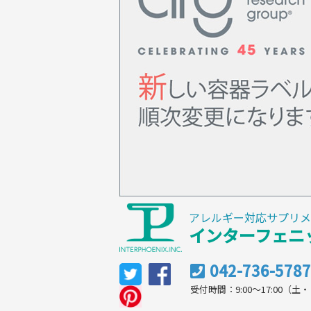
アレルギー対応サプリメ
インターフェニ
042-736-5787
受付時間：9:00～17:00（