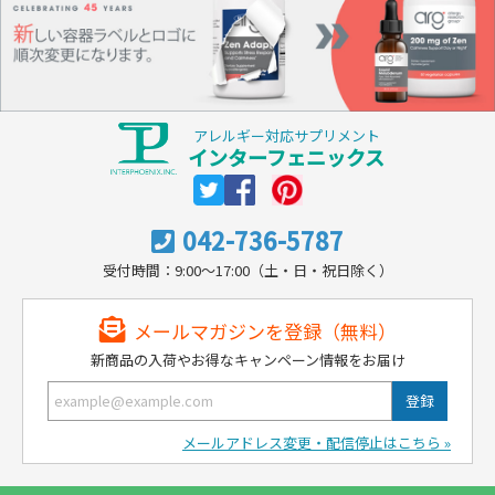
アレルギー対応サプリメント
インターフェニックス
042-736-5787
受付時間：9:00～17:00（土・日・祝日除く）
メールマガジンを登録（無料）
新商品の入荷やお得なキャンペーン情報をお届け
メールアドレス変更・配信停止はこちら »