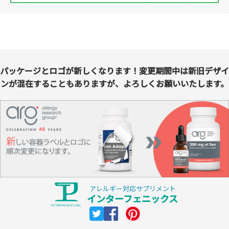
パッケージとロゴが新しくなります！変更期間中は新旧デザイ
ンが混在することもありますが、よろしくお願いいたします。
アレルギー対応サプリメント
インターフェニックス