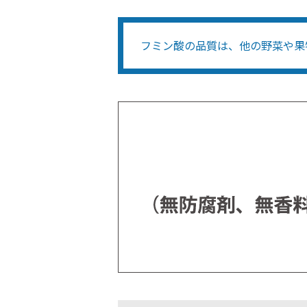
フミン酸の品質は、他の野菜や果