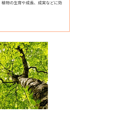
、植物の生育や成長、成実などに効