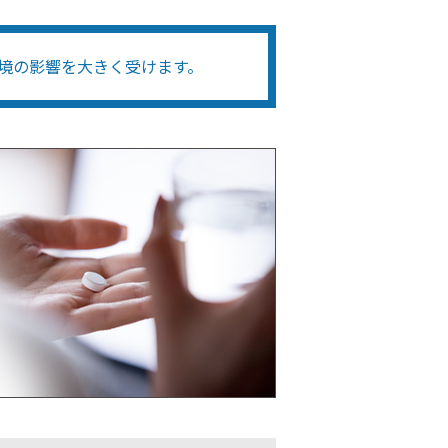
境の影響を大きく受けます。