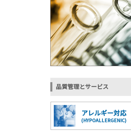
品質管理とサービス
アレルギー対応
(HYPOALLERGENIC)