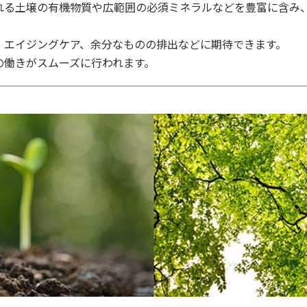
れる土壌の有機物質や広範囲の必須ミネラルなどを豊富に含み
、エイジングケア、余分なものの排出などに期待できます。
の働きがスムーズに行われます。