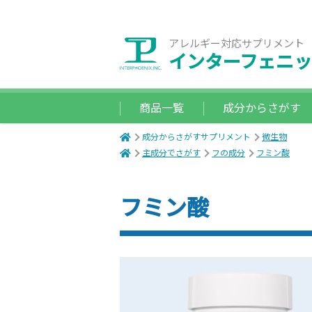
アレルギー対応サプリメント
インターフェニッ
商品一覧
成分からさがす
成分からさがすサプリメント
微生物
主成分でさがす
フの成分
フミン酸
フミン酸