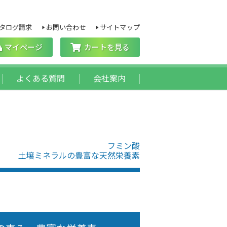
タログ請求
お問い合わせ
サイトマップ
マイページ
カートを見る
よくある質問
会社案内
フミン酸
土壌ミネラルの豊富な天然栄養素