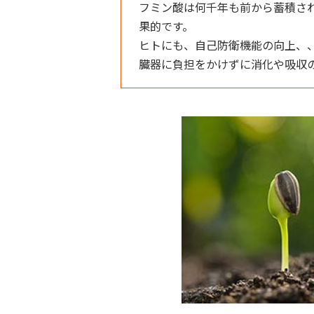
フミン酸は何千年も前から蓄積さ
果的です。
ヒトにも、自己防衛機能の向上、
臓器に負担をかけずに消化や吸収