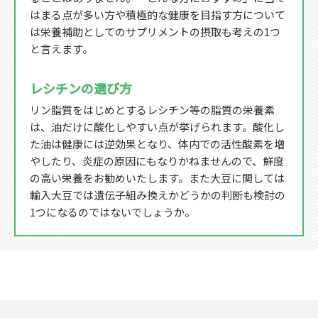
はまる点が多い方や積極的な健康を目指す方について
は栄養補助としてのサプリメントの摂取も考えの1つ
と言えます。
レシチンの選び方
リン脂質をはじめとするレシチン等の脂質の栄養素
は、油だけに酸化しやすい点が挙げられます。酸化し
た油は健康には逆効果となり、体内での活性酸素を増
やしたり、炎症の原因にもなりかねませんので、鮮度
の高い栄養をお勧めいたします。また大豆に関しては
輸入大豆では遺伝子組み換えかどうかの判断も検討の
1つになるのではないでしょうか。