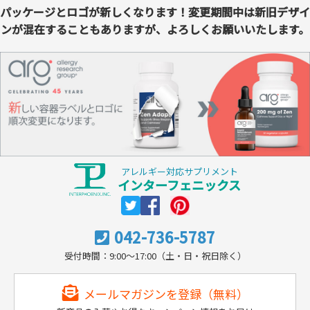
パッケージとロゴが新しくなります！変更期間中は新旧デザイ
ンが混在することもありますが、よろしくお願いいたします。
アレルギー対応サプリメント
インターフェニックス
042-736-5787
受付時間：9:00～17:00（土・日・祝日除く）
メールマガジンを登録（無料）