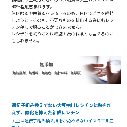
40％程度含まれます。
体内酸素や栄養素を吸収するのも、体内で若さを維持
しようとするのも、不要なものを排出する為にもレシ
チン無しで語ることができまません。
レシチンを補うことは細胞の為の保険とも言えるのか
もしれません。
遺伝子組み換えでない大豆抽出レシチンに熱を加
えず、酸化を抑えた新鮮レシチン
大豆は遺伝子組み換え技術が認めらないイスラエル産