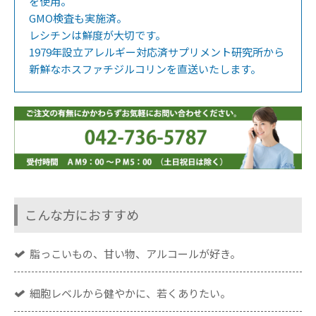
を使用。
GMO検査も実施済。
レシチンは鮮度が大切です。
1979年設立アレルギー対応済サプリメント研究所から
新鮮なホスファチジルコリンを直送いたします。
こんな方におすすめ
脂っこいもの、甘い物、アルコールが好き。
細胞レベルから健やかに、若くありたい。