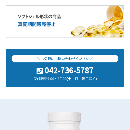
＼お気軽にお問い合わせください／
042-736-5787
受付時間9:00～17:00(土・日・祝日除く)