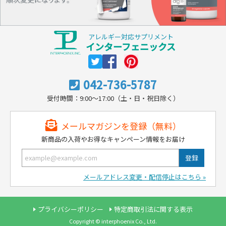
アレルギー対応サプリメント
インターフェニックス
042-736-5787
受付時間：9:00～17:00（土・日・祝日除く）
メールマガジンを登録（無料）
新商品の入荷やお得なキャンペーン情報をお届け
メールアドレス変更・配信停止はこちら »
プライバシーポリシー
特定商取引法に関する表示
Copyright © interphoenix Co., Ltd.