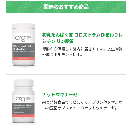
関連のおすすめ商品
初乳たんぱく質 コロストラムひまわりレ
シチン リン脂質
胃酸から保護して腸内に届きやすい。抗生物質
や成長ホルモン不使用。
ナットウキナーゼ
納豆発酵食品でサビにくく。プリン体を含まな
い納豆菌サプリメントのナットウキナーゼ。