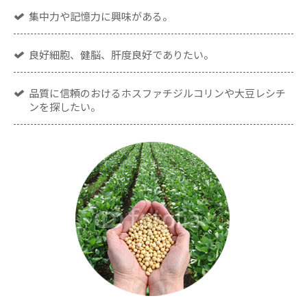
集中力や記憶力に興味がある。
良好細胞、健脳、肝度良好でありたい。
品質に信頼のおけるホスファチジルコリンや大豆レシチ
ンを探したい。