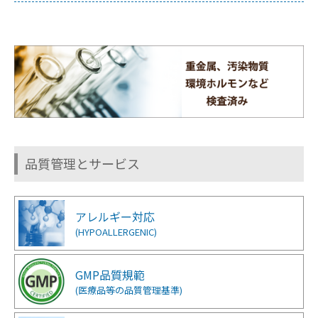
品質管理とサービス
アレルギー対応
(HYPOALLERGENIC)
GMP品質規範
(医療品等の品質管理基準)