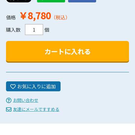
￥8,780
価格
（税込）
購入数
個
お気に入りに追加
お問い合わせ
友達にメールですすめる