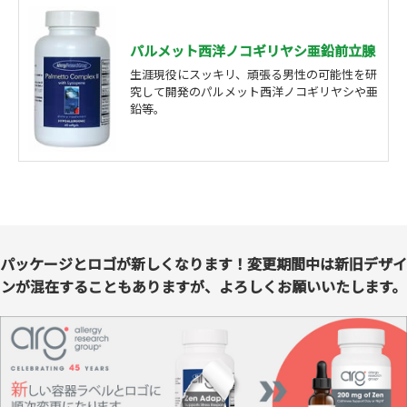
パルメット西洋ノコギリヤシ亜鉛前立腺
生涯現役にスッキリ、頑張る男性の可能性を研
究して開発のパルメット西洋ノコギリヤシや亜
鉛等。
パッケージとロゴが新しくなります！変更期間中は新旧デザイ
ンが混在することもありますが、よろしくお願いいたします。