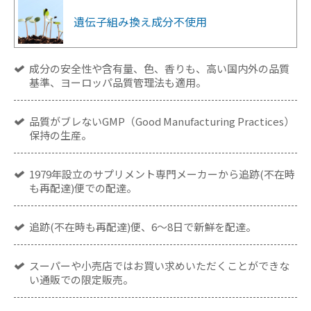
遺伝子組み換え成分
不使用
成分の安全性や含有量、色、香りも、高い国内外の品質
基準、ヨーロッパ品質管理法も適用。
品質がブレないGMP（Good Manufacturing Practices）
保持の生産。
1979年設立のサプリメント専門メーカーから追跡(不在時
も再配達)便での配達。
追跡(不在時も再配達)便、6～8日で新鮮を配達。
スーパーや小売店ではお買い求めいただくことができな
い通販での限定販売。