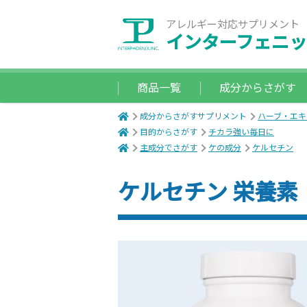
アレルギー対応サプリメント
インターフェニッ
商品一覧
成分からさがす
成分からさがすサプリメント
ハーブ・エキ
目的からさがす
チカラ強い毎日に
主成分でさがす
ケの成分
ケルセチン
ケルセチン 栄養素