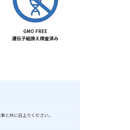
GMO FREE
遺伝子組換え検査済み
食事と共に召上りください。