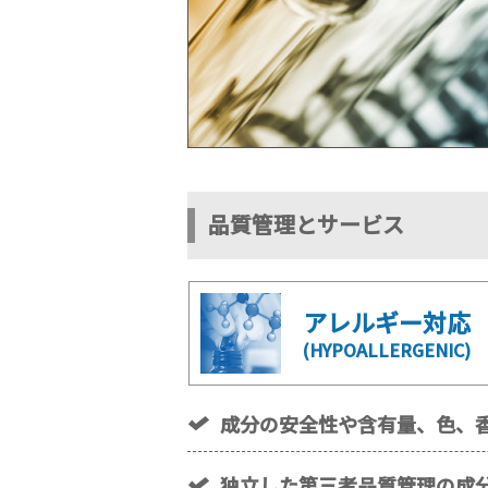
品質管理とサービス
アレルギー対応
(HYPOALLERGENIC)
成分の安全性や含有量、色、
独立した第三者品質管理の成分