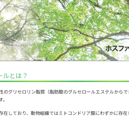
ールとは？
性のグリセロリン脂質（脂肪酸のグルセロールエステルからで
す。
存在しており、動物組織ではミトコンドリア膜にわずかに存在