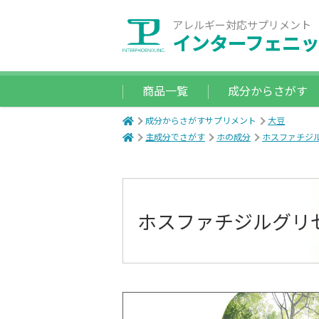
アレルギー対応サプリメント
インターフェニッ
商品一覧
成分からさがす
成分からさがすサプリメント
大豆
主成分でさがす
ホの成分
ホスファチジ
ホスファチジルグリセロール