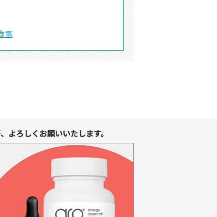
食事
、よろしくお願いいたします。