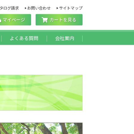
タログ請求
お問い合わせ
サイトマップ
マイページ
カートを見る
よくある質問
会社案内