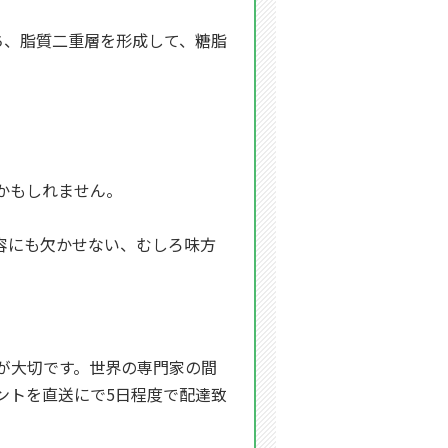
ち、脂質二重層を形成して、糖脂
かもしれません。
容にも欠かせない、むしろ味方
が大切です。世界の専門家の間
ントを直送にで5日程度で配達致