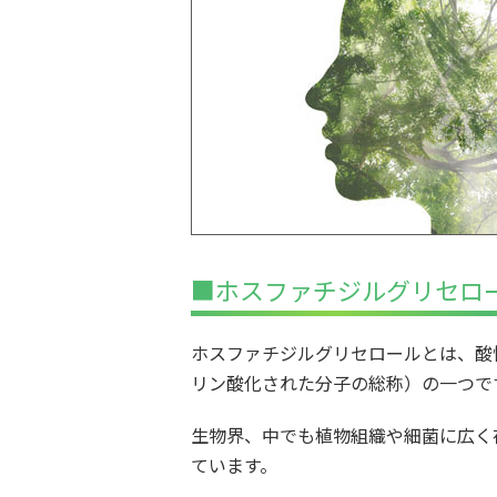
■ホスファチジルグリセロ
ホスファチジルグリセロールとは、酸
リン酸化された分子の総称）の一つで
生物界、中でも植物組織や細菌に広く
ています。