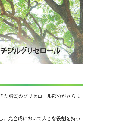
きた脂質のグリセロール部分がさらに
し、光合成において大きな役割を持っ