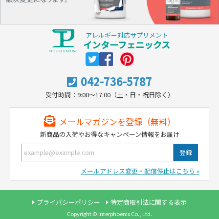
アレルギー対応サプリメント
インターフェニックス
042-736-5787
受付時間：9:00～17:00（土・日・祝日除く）
メールマガジンを登録（無料）
新商品の入荷やお得なキャンペーン情報をお届け
メールアドレス変更・配信停止はこちら »
プライバシーポリシー
特定商取引法に関する表示
Copyright © interphoenix Co., Ltd.