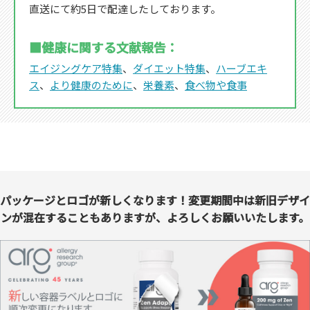
直送にて約5日で配達したしております。
■健康に関する文献報告：
エイジングケア特集
、
ダイエット特集
、
ハーブエキ
ス
、
より健康のために
、
栄養素
、
食べ物や食事
パッケージとロゴが新しくなります！変更期間中は新旧デザイ
ンが混在することもありますが、よろしくお願いいたします。