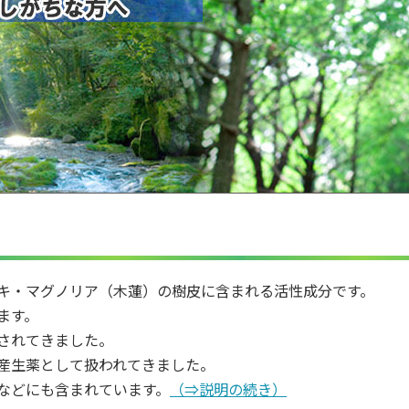
キ・マグノリア（木蓮）の樹皮に含まれる活性成分です。
ます。
されてきました。
産生薬として扱われてきました。
などにも含まれています。
（⇒説明の続き）