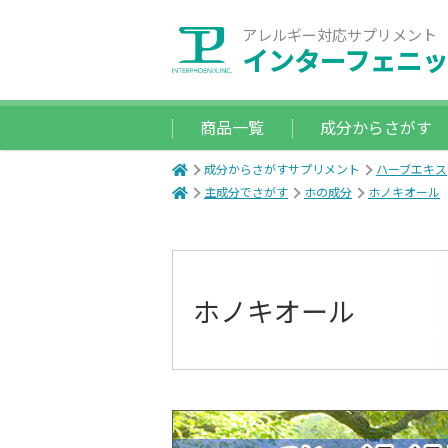
アレルギー対応サプリメント
インターフェニッ
商品一覧
成分からさがす
成分からさがすサプリメント
ハーブエキス
主成分でさがす
ホの成分
ホノキオール
ホノキオール