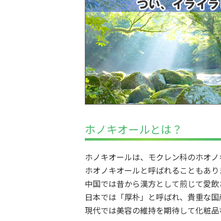
ホノキオールとは？
ホノキオールは、モクレン科のホオノ
ホオノキオールと呼ばれることもあり
中国では昔から漢方として煎じて愛飲
日本では「厚朴」と呼ばれ、貴重な国
現代では美容の維持を期待して化粧品