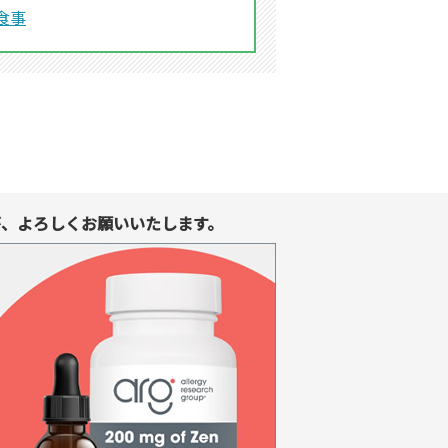
食事
、よろしくお願いいたします。