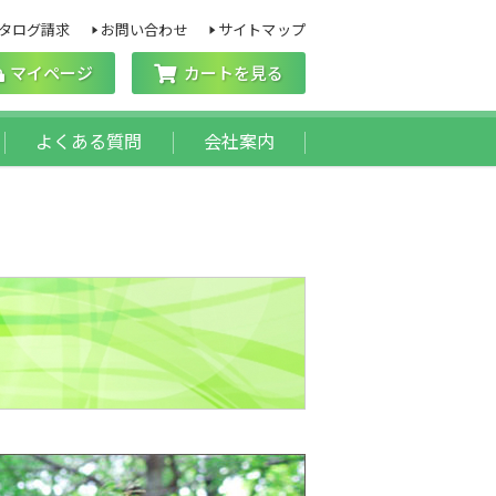
タログ請求
お問い合わせ
サイトマップ
マイページ
カートを見る
よくある質問
会社案内