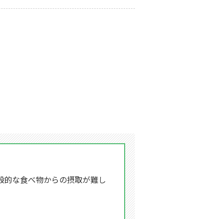
般的な食べ物からの摂取が難し