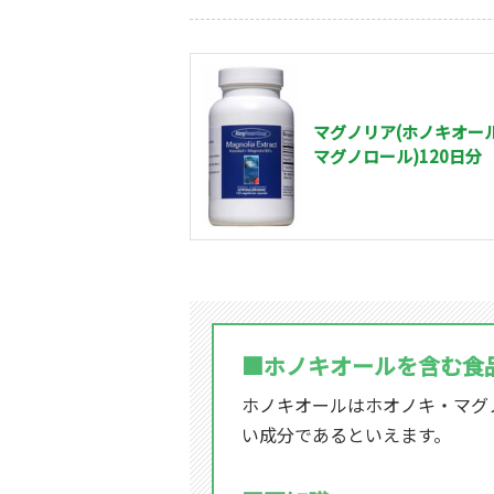
マグノリア(ホノキオー
マグノロール)120日分
■ホノキオールを含む食
ホノキオールはホオノキ・マグ
い成分であるといえます。