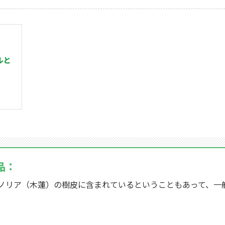
ルと
品：
ノリア（木蓮）の樹皮に含まれているということもあって、一