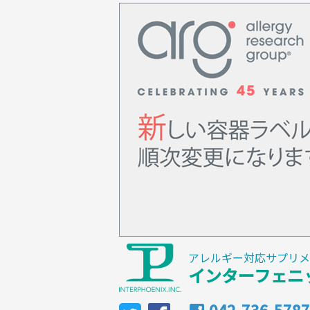
アレルギー対応サプリメ
インターフェニ