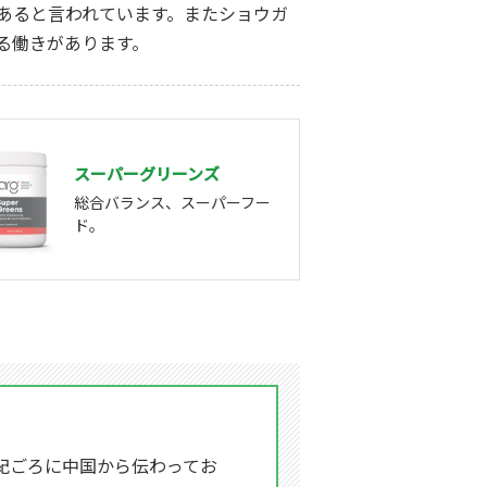
あると言われています。またショウガ
る働きがあります。
スーパーグリーンズ
総合バランス、スーパーフー
ド。
紀ごろに中国から伝わってお