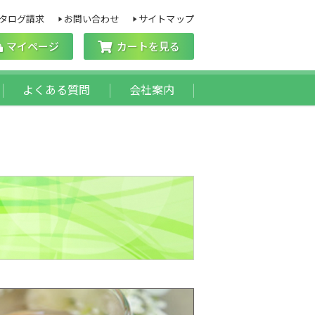
タログ請求
お問い合わせ
サイトマップ
マイページ
カートを見る
よくある質問
会社案内