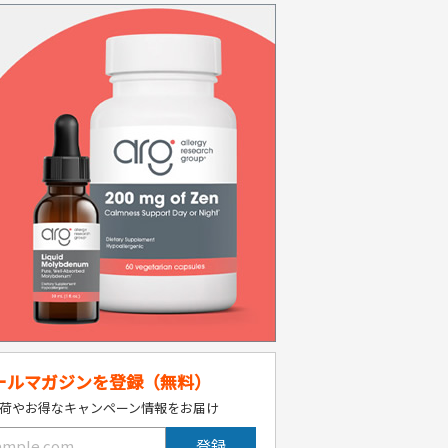
ールマガジンを登録（無料）
荷やお得なキャンペーン情報をお届け