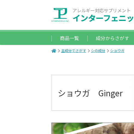
アレルギー対応サプリメント
インターフェニッ
商品一覧
成分からさがす
主成分でさがす
シの成分
ショウガ
ショウガ Ginger