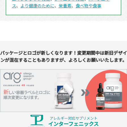
ス
、
より健康のために
、
栄養素
、
食べ物や食事
パッケージとロゴが新しくなります！変更期間中は新旧デザイ
ンが混在することもありますが、よろしくお願いいたします。
アレルギー対応サプリメント
インターフェニックス