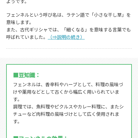
ようです。
フェンネルという呼び名は、ラテン語で「小さな干し草」を
意味します。
また、古代ギリシャでは、「細くなる」を意味する言葉でも
呼ばれていました。
（⇒説明の続き）
■豆知識：
フェンネルは、香辛料やハーブとして、料理の風味づ
けや薬用などとして古くから幅広く用いられていま
す。
調理では、魚料理やピクルスやカレー料理に、またシ
チューなど肉料理の風味づけとして広く使用されま
す。