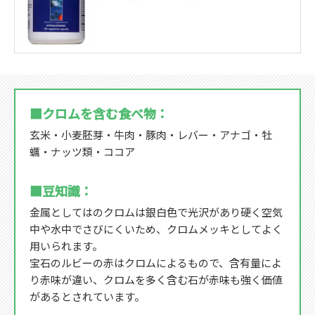
■クロムを含む食べ物：
玄米・小麦胚芽・牛肉・豚肉・レバー・アナゴ・牡
蠣・ナッツ類・ココア
■豆知識：
金属としてはのクロムは銀白色で光沢があり硬く空気
中や水中でさびにくいため、クロムメッキとしてよく
用いられます。
宝石のルビーの赤はクロムによるもので、含有量によ
り赤味が違い、クロムを多く含む石が赤味も強く価値
があるとされています。