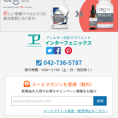
アレルギー対応サプリメント
インターフェニックス
042-736-5787
受付時間：9:00～17:00（土・日・祝日除く）
メールマガジンを登録（無料）
新商品の入荷やお得なキャンペーン情報をお届け
メールアドレス変更・配信停止はこちら »