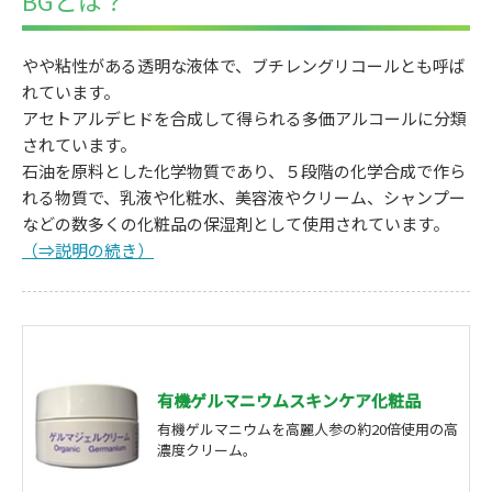
やや粘性がある透明な液体で、ブチレングリコールとも呼ば
れています。
アセトアルデヒドを合成して得られる多価アルコールに分類
されています。
石油を原料とした化学物質であり、５段階の化学合成で作ら
れる物質で、乳液や化粧水、美容液やクリーム、シャンプー
などの数多くの化粧品の保湿剤として使用されています。
（⇒説明の続き）
有機ゲルマニウムスキンケア化粧品
有機ゲルマニウムを高麗人参の約20倍使用の高
濃度クリーム。