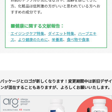
方、化粧品は低刺激の方がいいと思われている方へお
すすめの成分です。
■健康に関する文献報告：
エイジングケア特集
、
ダイエット特集
、
ハーブエキ
ス
、
より健康のために
、
栄養素
、
食べ物や食事
パッケージとロゴが新しくなります！変更期間中は新旧デザイ
ンが混在することもありますが、よろしくお願いいたします。