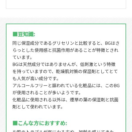
■豆知識:
同じ保湿成分であるグリセリンと比較すると、BGはさ
らっとした使用感と抗菌作用があることが特徴とされ
ています。
BGは天然成分ではありませんが、低刺激という特徴
を持っていますので、乾燥肌対策の保湿剤としてとて
も人気が高い成分です。
アルコールフリーと謳われている化粧品には、このBG
が使用されることが多いようです。
化粧品に使用される以外は、煙草の葉の保湿剤と抗菌
剤として使われています。
■こんな方におすすめ:
お肌のトラブルが気になる方や、加齢を感じてきた