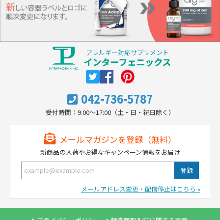
アレルギー対応サプリメント
インターフェニックス
042-736-5787
受付時間：9:00～17:00（土・日・祝日除く）
メールマガジンを登録（無料）
新商品の入荷やお得なキャンペーン情報をお届け
メールアドレス変更・配信停止はこちら »