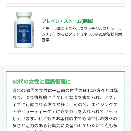
ブレイン・ストーム(健脳）
イチョウ葉エキスやホスファチジルコリン（レ
シチン）からビタミンミネラル等31健脳総合栄
養素。
60代の女性と健康管理に
近年の60代の女性は一昔前の世代の60代の方々とは異
なり、より積極的に若々しく健康を求められ、アクテ
ィブに行動される方々が多く、その分、エイジングケ
アやビューティーケアにもチカラを入れられていらっ
しゃいます。私どものお客様の中でも同世代の方々の
多さと活力のある行動力に見習わせていただく点も多