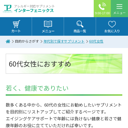
アレルギー対応サプリメント
インターフェニックス
メニュー
9:00-17:00
目的からさがす
年代別で探すサプリメント
60代女性
60代女性におすすめ
若く、健康でありたい
数多くある中から、60代の女性にお勧めしたいサプリメント
を目的別にリストアップしてご紹介するページです。
エイジングケアサポートで年齢には負けない健康と若さで健
康年齢のお役に立てていただければ幸いです。