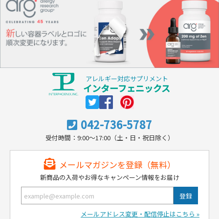
アレルギー対応サプリメント
インターフェニックス
042-736-5787
受付時間：9:00～17:00（土・日・祝日除く）
メールマガジンを登録（無料）
新商品の入荷やお得なキャンペーン情報をお届け
メールアドレス変更・配信停止はこちら »