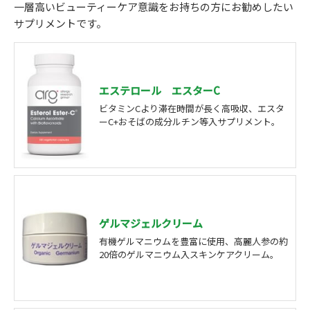
一層高いビューティーケア意識をお持ちの方にお勧めしたい
サプリメントです。
エステロール エスターC
ビタミンCより滞在時間が長く高吸収、エスタ
ーC+おそばの成分ルチン等入サプリメント。
ゲルマジェルクリーム
有機ゲルマニウムを豊富に使用、高麗人参の約
20倍のゲルマニウム入スキンケアクリーム。