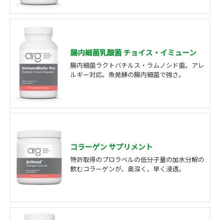
腸内細菌乳酸菌 チョイス・イミューン
腸内細菌ラクトバチルス・ラムノシド菌。アレ
ルギー対応。魚発酵の腸内細菌で強さ。
コラーゲン サプリメント
特許取得のプロラベルの低分子量の加水分解の
飲むコラーゲンが、奥深く、早く浸透。