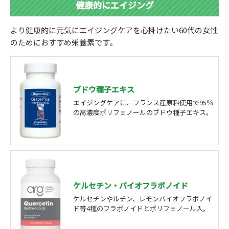
健康的にエイジング
より健康的に元気にエイジングケアを心掛けたい60代の女性
のためにおすすめ栄養素です。
ブドウ種子エキス
エイジングケアに、フランス産原料使用で95％
の高濃度ポリフェノールのブドウ種子エキス。
ケルセチン・バイオフラボノイド
ケルセチンやルチン、レモンバイオフラボノイ
ド等4種のフラボノイドとポリフェノール入。