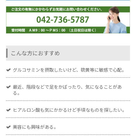
こんな方におすすめ
グルコサミンを摂取したいけど、硫黄等に敏感で心配。
最近、階段などで足をかばったり、気になることがあ
る。
ヒアルロン酸も気にかかるけど手頃なものを探したい。
美容にも興味がある。