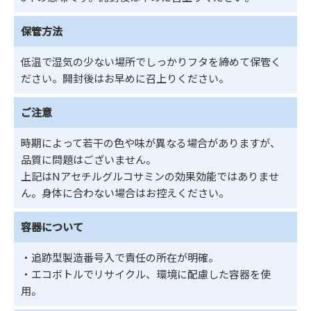
保管方法
低温で湿気の少ない場所でしっかりフタを締めて保管く
ださい。開封後はお早めに召上りください。
ご注意
時期によって若干の色や味が異なる場合がありますが、
品質に問題はございません。
上記はNアセチルグルコサミンの効果効能ではありませ
ん。身体に合わない場合はお控えください。
容器について
・追跡型製造番号入で責任の所在が明確。
・エコボトルでリサイクル、環境に配慮した容器を使
用。