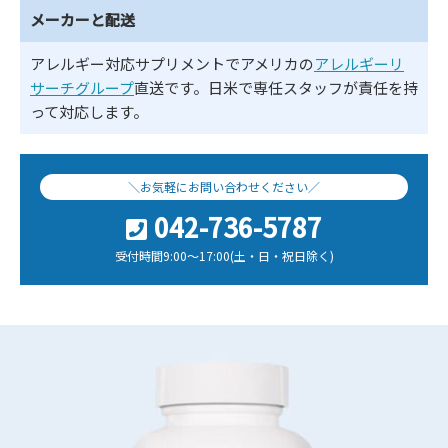
メーカーと配送
アレルギー対応サプリメントでアメリカの
アレルギーリ
サーチグループ
直送です。日米で専任スタッフが責任を持
って対応します。
＼お気軽にお問い合わせください／
042-736-5787
受付時間9:00～17:00(土・日・祝日除く)