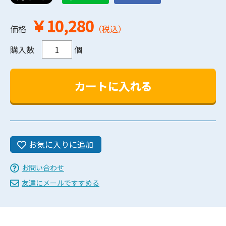
￥10,280
価格
（税込）
購入数
個
お気に入りに追加
お問い合わせ
友達にメールですすめる