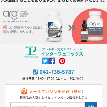
ンが混在することもありますが、よろしくお願いいたします。
アレルギー対応サプリメント
インターフェニックス
042-736-5787
受付時間：9:00～17:00（土・日・祝日除く）
メールマガジンを登録（無料）
新商品の入荷やお得なキャンペーン情報をお届け