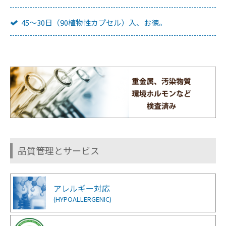
45～30日（90植物性カプセル）入、お徳。
品質管理とサービス
アレルギー対応
(HYPOALLERGENIC)