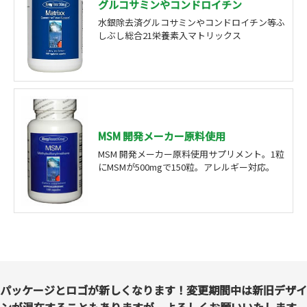
グルコサミンやコンドロイチン
水銀除去済グルコサミンやコンドロイチン等ふ
しぶし総合21栄養素入マトリックス
MSM 開発メーカー原料使用
MSM 開発メーカー原料使用サプリメント。1粒
にMSMが500mgで150粒。アレルギー対応。
パッケージとロゴが新しくなります！変更期間中は新旧デザイ