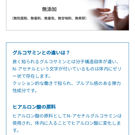
グルコサミンとの違いは？
良く知られるグルコサミンとは分子構造自体が違い、
N-アセチルという文字が付いているものは体内にゼリ
ー状で存在します。
クッション的な働きで知られ、プルプル感のある弾力
性成分です。
ヒアルロン酸の原料
ヒアルロン酸の原料としてN-アセチルグルコサミンは
使用され、体内に入ることでヒアルロン酸に変化しま
す。