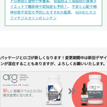
トの原因と食物や栄養素
、
低脂肪より高脂肪の食事ダ
イエットで糖尿病や認知症も予防？
、
不安と心配や精
神状態不安定の予防におすすめの脂質
、
ADHDとホス
ファチジルセリンのレシチン
パッケージとロゴが新しくなります！変更期間中は新旧デザイ
ンが混在することもありますが、よろしくお願いいたします。