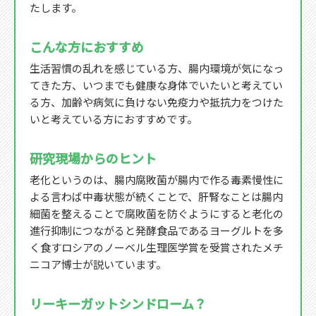
たします。
こんな方におすすめ
生活習慣の乱れを感じている方、腸内環境が気になっ
てきた方、いつまでも健康な身体でいたいと考えてい
る方、加齢や病気に負けない免疫力や抵抗力をつけた
いと考えている方におすすめです。
研究現場からのヒント
老化というのは、腸内腐敗菌が腸内で作る毒素慢性に
よる言わば中毒状態が続くことで、肝腎なことは腸内
細菌を整えることで腐敗菌を防ぐようにすると老化の
進行抑制につながると発酵食品であるヨーグルトを多
く食すロシアのノーベル生理医学賞を受賞されたメチ
ニコア博士が説いています。
リーキーガットシンドローム？