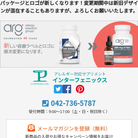
パッケージとロゴが新しくなります！変更期間中は新旧デザイ
ンが混在することもありますが、よろしくお願いいたします。
アレルギー対応サプリメント
インターフェニックス
042-736-5787
受付時間：9:00～17:00（土・日・祝日除く）
メールマガジンを登録（無料）
新商品の入荷やお得なキャンペーン情報をお届け