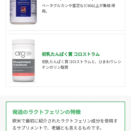
ベータグルカンや霊芝など60以上が集結 得
用。
初乳たんぱく質 コロストラム
初乳たんぱく質コロストラムと、ひまわりレシ
チンのリン脂質
発送のラクトフェリンの特徴
欧米で最初に紹介されたラクトフェリン成分を使用す
るサプリメントで、老舗とも言えるものです。