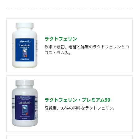
ラクトフェリン
欧米で最初、老舗と鮮度のラクトフェリンとコ
ロストラム入。
ラクトフェリン・プレミアム90
高純度、95％の純粋なラクトフェリン。